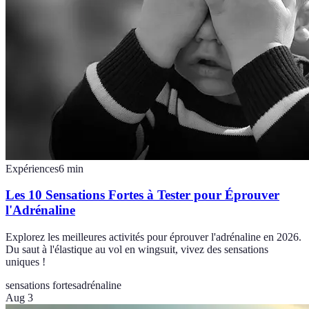
Expériences
6
min
Les 10 Sensations Fortes à Tester pour Éprouver
l'Adrénaline
Explorez les meilleures activités pour éprouver l'adrénaline en 2026.
Du saut à l'élastique au vol en wingsuit, vivez des sensations
uniques !
sensations fortes
adrénaline
Aug 3