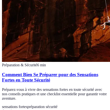
Préparation & Sécurité
6
min
Comment Bien Se Préparer pour des Sensations
Fortes en Toute Sécurité
Préparez-vous à vivre des sensations fortes en toute sécurité avec
nos conseils pratiques et une checklist essentielle pour garantir votre
aventure.
sensations fortes
préparation sécurité