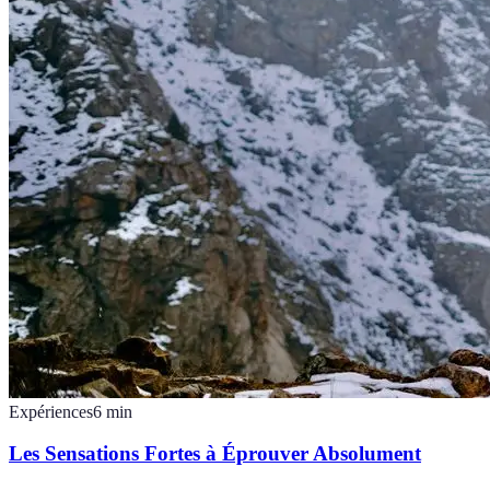
Expériences
6
min
Les Sensations Fortes à Éprouver Absolument