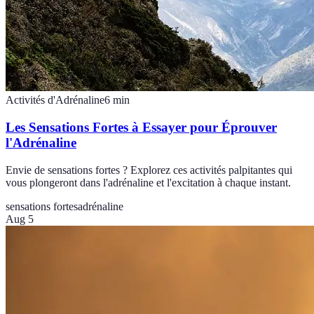
Activités d'Adrénaline
6
min
Les Sensations Fortes à Essayer pour Éprouver
l'Adrénaline
Envie de sensations fortes ? Explorez ces activités palpitantes qui
vous plongeront dans l'adrénaline et l'excitation à chaque instant.
sensations fortes
adrénaline
Aug 5