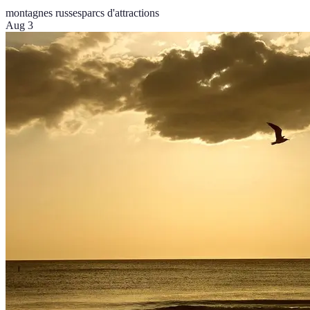
montagnes russes
parcs d'attractions
Aug 3