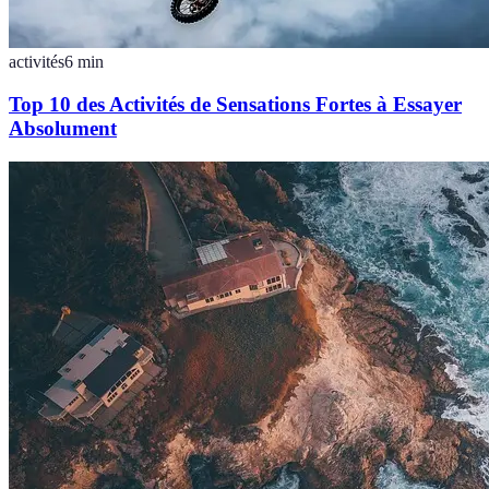
activités
6
min
Top 10 des Activités de Sensations Fortes à Essayer
Absolument