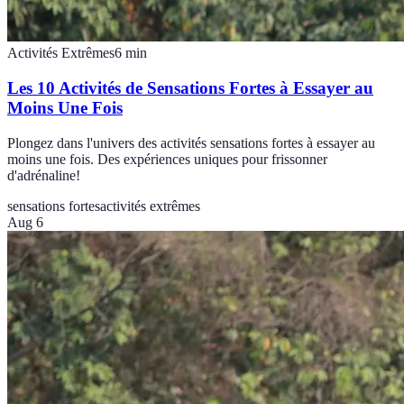
Activités Extrêmes
6
min
Les 10 Activités de Sensations Fortes à Essayer au
Moins Une Fois
Plongez dans l'univers des activités sensations fortes à essayer au
moins une fois. Des expériences uniques pour frissonner
d'adrénaline!
sensations fortes
activités extrêmes
Aug 6