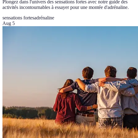
Plongez dans l'univers des sensations fortes avec notre guide des
activités incontournables à essayer pour une montée d'adrénaline.
sensations fortes
adrénaline
Aug 5