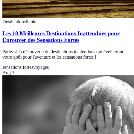
Destinations
6
min
Les 10 Meilleures Destinations Inattendues pour
Éprouver des Sensations Fortes
Partez à la découverte de destinations inattendues qui éveilleront
votre goût pour l'aventure et les sensations fortes !
sensations fortes
voyages
Aug 3