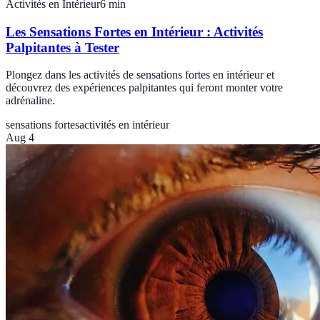
Activités en Intérieur
6
min
Les Sensations Fortes en Intérieur : Activités
Palpitantes à Tester
Plongez dans les activités de sensations fortes en intérieur et
découvrez des expériences palpitantes qui feront monter votre
adrénaline.
sensations fortes
activités en intérieur
Aug 4