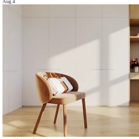
Aug 4