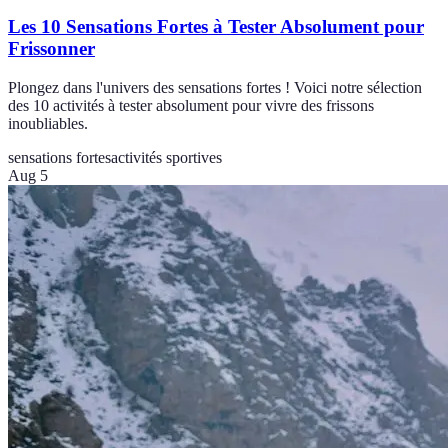
Les 10 Sensations Fortes à Tester Absolument pour
Frissonner
Plongez dans l'univers des sensations fortes ! Voici notre sélection
des 10 activités à tester absolument pour vivre des frissons
inoubliables.
sensations fortes
activités sportives
Aug 5