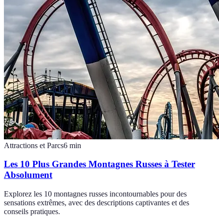
Attractions et Parcs
6
min
Les 10 Plus Grandes Montagnes Russes à Tester
Absolument
Explorez les 10 montagnes russes incontournables pour des
sensations extrêmes, avec des descriptions captivantes et des
conseils pratiques.