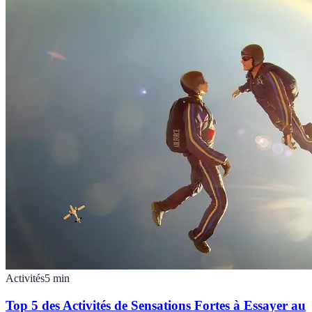
Activités
5
min
Top 5 des Activités de Sensations Fortes à Essayer au