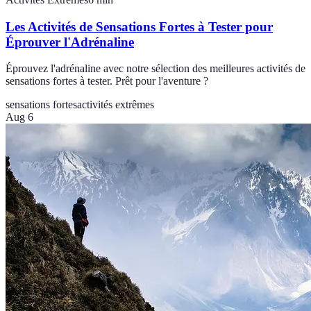
Les Activités de Sensations Fortes à Tester pour
Éprouver l'Adrénaline
Éprouvez l'adrénaline avec notre sélection des meilleures activités de
sensations fortes à tester. Prêt pour l'aventure ?
sensations fortes
activités extrêmes
Aug 6