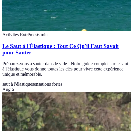
Activités Extrêmes
6
min
Le Saut à l'Élastique : Tout Ce Qu'il Faut Savoir
pour Sauter
Préparez-vous à sauter dans le vide ! Notre guide complet sur le saut
à l'élastique vous donne toutes les clés pour vivre cette expérience
unique et mémorable.
saut à l'élastique
sensations fortes
Aug 6