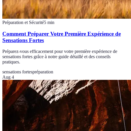
Préparation et Sécurité
5
min
Comment Préparer Votre Première Expérience de
Sensations Fortes
Préparez-vous efficacement pour votre première expérience de
sensations fortes grâce à notre guide détaillé et des conseils
pratiques.
sensations fortes
préparation
Aug 4