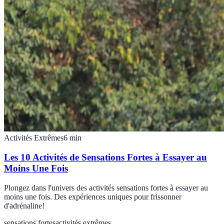
Activités Extrêmes
6
min
Les 10 Activités de Sensations Fortes à Essayer au
Moins Une Fois
Plongez dans l'univers des activités sensations fortes à essayer au
moins une fois. Des expériences uniques pour frissonner
d'adrénaline!
sensations fortes
activités extrêmes