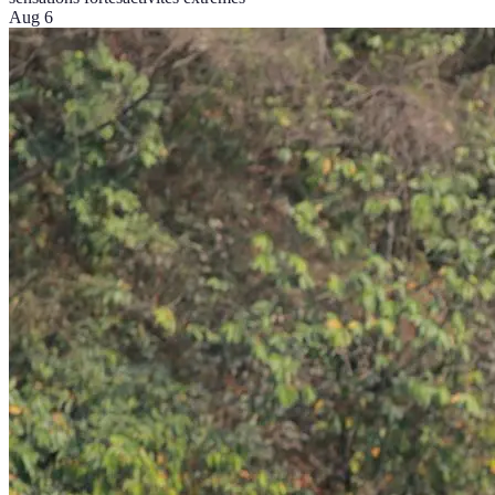
Aug 6