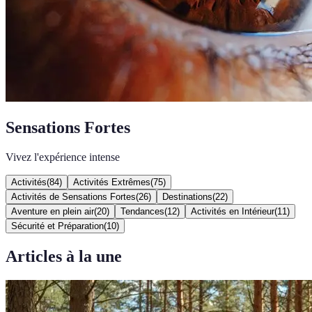
Sensations Fortes
Vivez l'expérience intense
Activités
(
84
)
Activités Extrêmes
(
75
)
Activités de Sensations Fortes
(
26
)
Destinations
(
22
)
Aventure en plein air
(
20
)
Tendances
(
12
)
Activités en Intérieur
(
11
)
Sécurité et Préparation
(
10
)
Articles à la une