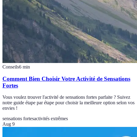
Conseils
6
min
Comment Bien Choisir Votre Activité de Sensations
Fortes
Vous voulez trouver l'activité de sensations fortes parfaite ? Suivez
notre guide étape par étape pour choisir la meilleure option selon vos
envies !
sensations fortes
activités extrêmes
Aug 9