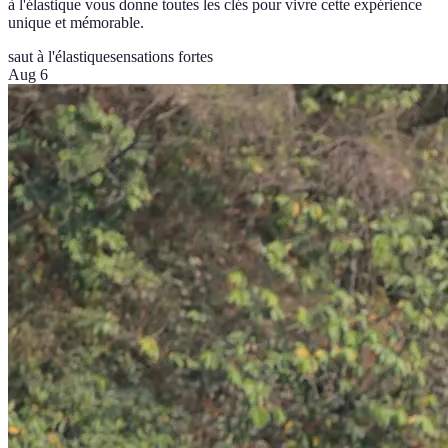
à l'élastique vous donne toutes les clés pour vivre cette expérience
unique et mémorable.
saut à l'élastique
sensations fortes
Aug 6