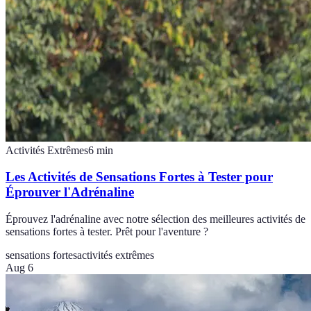
Activités Extrêmes
6
min
Les Activités de Sensations Fortes à Tester pour
Éprouver l'Adrénaline
Éprouvez l'adrénaline avec notre sélection des meilleures activités de
sensations fortes à tester. Prêt pour l'aventure ?
sensations fortes
activités extrêmes
Aug 6