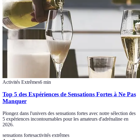
Activités Extrêmes
6
min
Top 5 des Expériences de Sensations Fortes à Ne Pas
Manquer
Plongez dans l'univers des sensations fortes avec notre sélection des
5 expériences incontournables pour les amateurs d'adrénaline en
2026.
sensations fortes
activités extrêmes