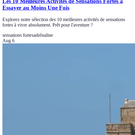
Les 10 Meilleures Activités de Sensations Fortes à
Essayer au Moins Une Fois
Explorez notre sélection des 10 meilleures activités de sensations
fortes à vivre absolument. Prêt pour l'aventure ?
sensations fortes
adrénaline
Aug 6