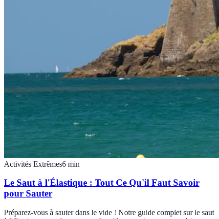
Activités Extrêmes
6
min
Le Saut à l'Élastique : Tout Ce Qu'il Faut Savoir
pour Sauter
Préparez-vous à sauter dans le vide ! Notre guide complet sur le saut