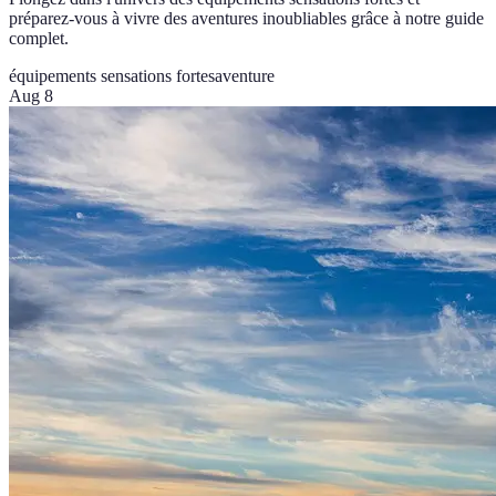
préparez-vous à vivre des aventures inoubliables grâce à notre guide
complet.
équipements sensations fortes
aventure
Aug 8