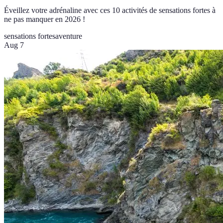
Éveillez votre adrénaline avec ces 10 activités de sensations fortes à
ne pas manquer en 2026 !
sensations fortes
aventure
Aug 7