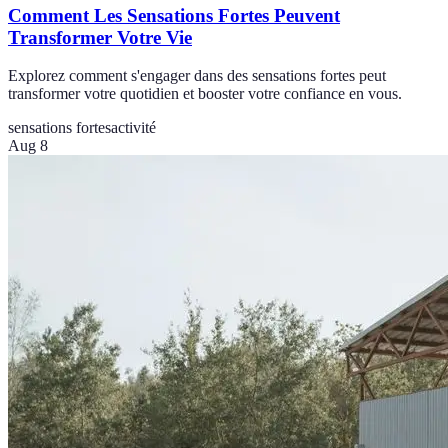
Comment Les Sensations Fortes Peuvent
Transformer Votre Vie
Explorez comment s'engager dans des sensations fortes peut
transformer votre quotidien et booster votre confiance en vous.
sensations fortes
activité
Aug 8