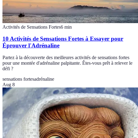
Activités de Sensations Fortes
6
min
10 Activités de Sensations Fortes à Essayer pour
Éprouver l'Adrénaline
Partez à la découverte des meilleures activités de sensations fortes
pour une montée d'adrénaline palpitante. Êtes-vous prêt à relever le
défi ?
sensations fortes
adrénaline
Aug 8