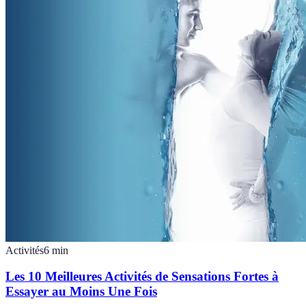
Activités
6
min
Les 10 Meilleures Activités de Sensations Fortes à
Essayer au Moins Une Fois