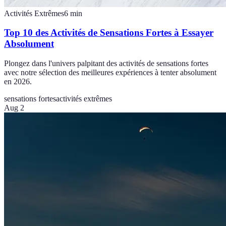
Activités Extrêmes
6
min
Top 10 des Activités de Sensations Fortes à Essayer
Absolument
Plongez dans l'univers palpitant des activités de sensations fortes
avec notre sélection des meilleures expériences à tenter absolument
en 2026.
sensations fortes
activités extrêmes
Aug 2