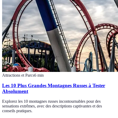
Attractions et Parcs
6
min
Les 10 Plus Grandes Montagnes Russes à Tester
Absolument
Explorez les 10 montagnes russes incontournables pour des
sensations extrêmes, avec des descriptions captivantes et des
conseils pratiques.