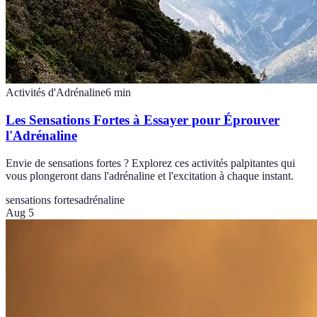
Activités d'Adrénaline
6
min
Les Sensations Fortes à Essayer pour Éprouver
l'Adrénaline
Envie de sensations fortes ? Explorez ces activités palpitantes qui
vous plongeront dans l'adrénaline et l'excitation à chaque instant.
sensations fortes
adrénaline
Aug 5