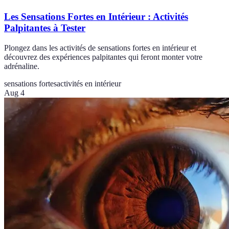
Les Sensations Fortes en Intérieur : Activités
Palpitantes à Tester
Plongez dans les activités de sensations fortes en intérieur et
découvrez des expériences palpitantes qui feront monter votre
adrénaline.
sensations fortes
activités en intérieur
Aug 4