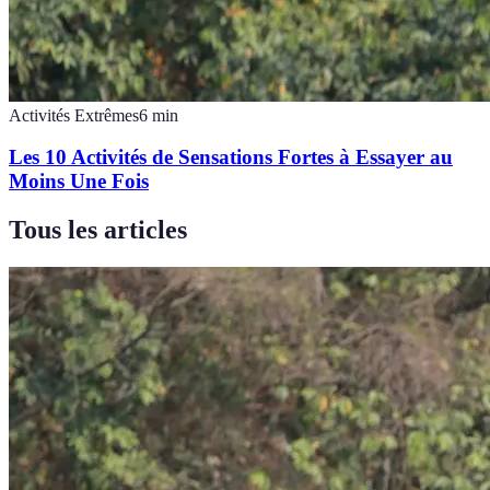
Activités Extrêmes
6
min
Les 10 Activités de Sensations Fortes à Essayer au
Moins Une Fois
Tous les articles