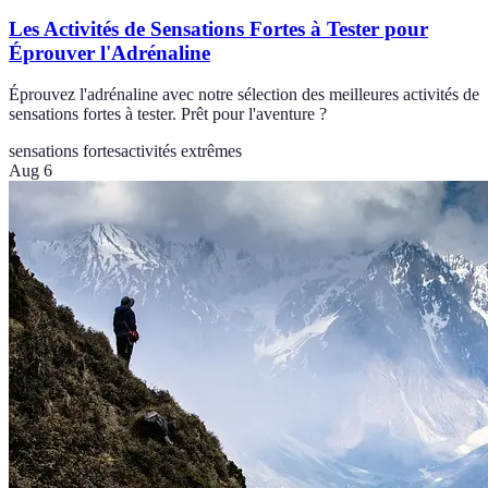
Les Activités de Sensations Fortes à Tester pour
Éprouver l'Adrénaline
Éprouvez l'adrénaline avec notre sélection des meilleures activités de
sensations fortes à tester. Prêt pour l'aventure ?
sensations fortes
activités extrêmes
Aug 6