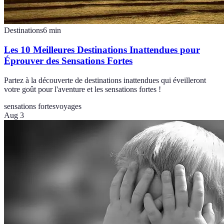
Destinations
6
min
Les 10 Meilleures Destinations Inattendues pour
Éprouver des Sensations Fortes
Partez à la découverte de destinations inattendues qui éveilleront
votre goût pour l'aventure et les sensations fortes !
sensations fortes
voyages
Aug 3