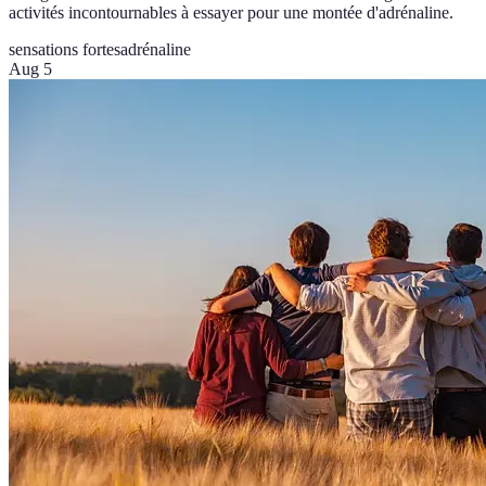
activités incontournables à essayer pour une montée d'adrénaline.
sensations fortes
adrénaline
Aug 5