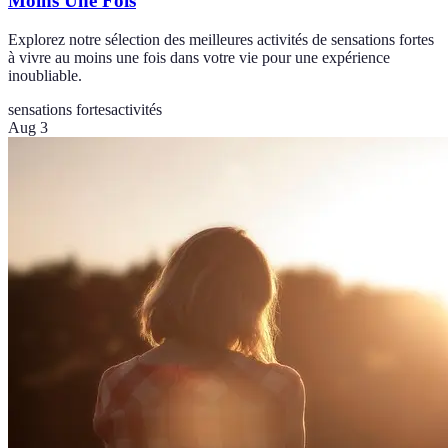
Moins Une Fois
Explorez notre sélection des meilleures activités de sensations fortes
à vivre au moins une fois dans votre vie pour une expérience
inoubliable.
sensations fortes
activités
Aug 3