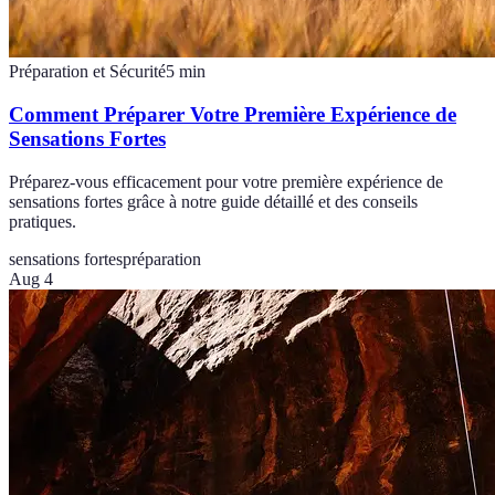
Préparation et Sécurité
5
min
Comment Préparer Votre Première Expérience de
Sensations Fortes
Préparez-vous efficacement pour votre première expérience de
sensations fortes grâce à notre guide détaillé et des conseils
pratiques.
sensations fortes
préparation
Aug 4