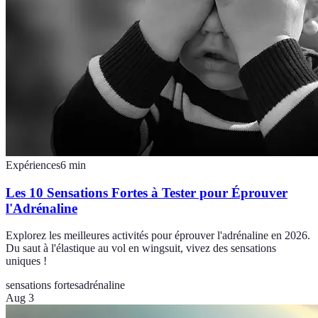
Expériences
6
min
Les 10 Sensations Fortes à Tester pour Éprouver
l'Adrénaline
Explorez les meilleures activités pour éprouver l'adrénaline en 2026.
Du saut à l'élastique au vol en wingsuit, vivez des sensations
uniques !
sensations fortes
adrénaline
Aug 3