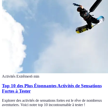
Activités Extrêmes
6
min
Top 10 des Plus Étonnantes Activités de Sensations
Fortes à Tester
Explorer des activités de sensations fortes est le rêve de nombreux
aventuriers. Voici notre top 10 incontournable à tester !