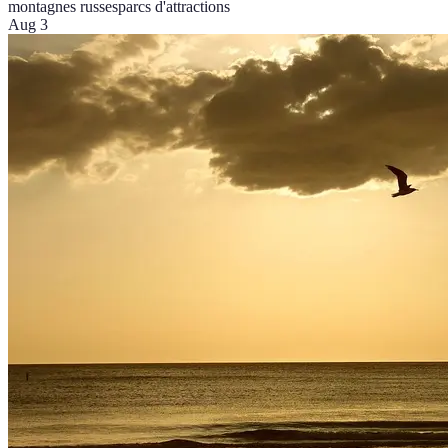
montagnes russes
parcs d'attractions
Aug 3