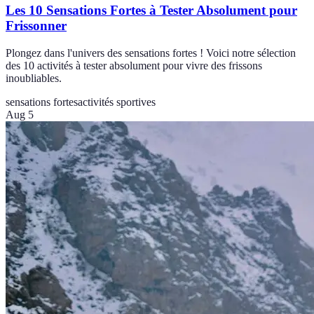
Les 10 Sensations Fortes à Tester Absolument pour
Frissonner
Plongez dans l'univers des sensations fortes ! Voici notre sélection
des 10 activités à tester absolument pour vivre des frissons
inoubliables.
sensations fortes
activités sportives
Aug 5