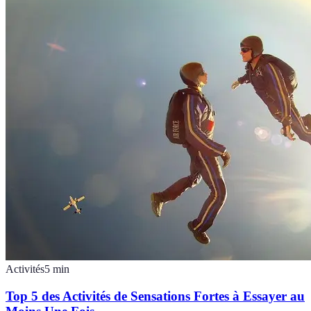
Activités
5
min
Top 5 des Activités de Sensations Fortes à Essayer au