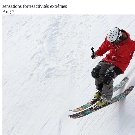
sensations fortes
activités extrêmes
Aug 2