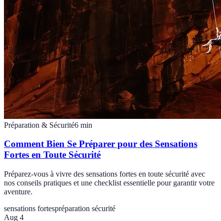
Préparation & Sécurité
6
min
Comment Bien Se Préparer pour des Sensations
Fortes en Toute Sécurité
Préparez-vous à vivre des sensations fortes en toute sécurité avec
nos conseils pratiques et une checklist essentielle pour garantir votre
aventure.
sensations fortes
préparation sécurité
Aug 4