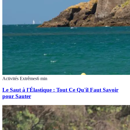
Activités Extrêmes
6
min
Le Saut à l'Élastique : Tout Ce Qu'il Faut Savoir
pour Sauter