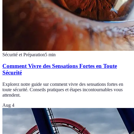
Sécurité et Préparation
5
min
Comment Vivre des Sensations Fortes en Toute
Sécurité
Explorez notre guide sur comment vivre des sensations fortes en
toute sécurité. Conseils pratiques et étapes incontournables vous
attendent.
Aug 4