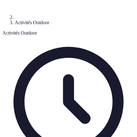
Activités Outdoor
Activités Outdoor