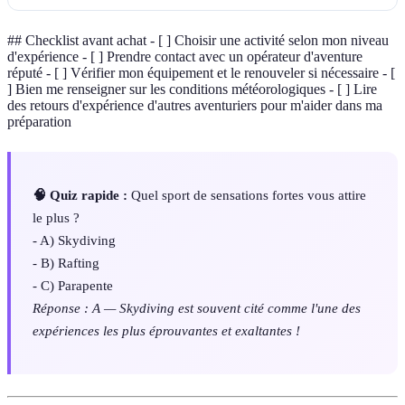
## Checklist avant achat - [ ] Choisir une activité selon mon niveau
d'expérience - [ ] Prendre contact avec un opérateur d'aventure
réputé - [ ] Vérifier mon équipement et le renouveler si nécessaire - [
] Bien me renseigner sur les conditions météorologiques - [ ] Lire
des retours d'expérience d'autres aventuriers pour m'aider dans ma
préparation
🧠 Quiz rapide :
Quel sport de sensations fortes vous attire
le plus ?
- A) Skydiving
- B) Rafting
- C) Parapente
Réponse : A — Skydiving est souvent cité comme l'une des
expériences les plus éprouvantes et exaltantes !