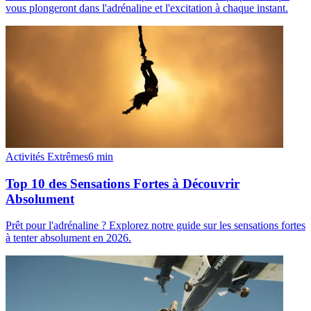
vous plongeront dans l'adrénaline et l'excitation à chaque instant.
Activités Extrêmes
6
min
Top 10 des Sensations Fortes à Découvrir
Absolument
Prêt pour l'adrénaline ? Explorez notre guide sur les sensations fortes
à tenter absolument en 2026.