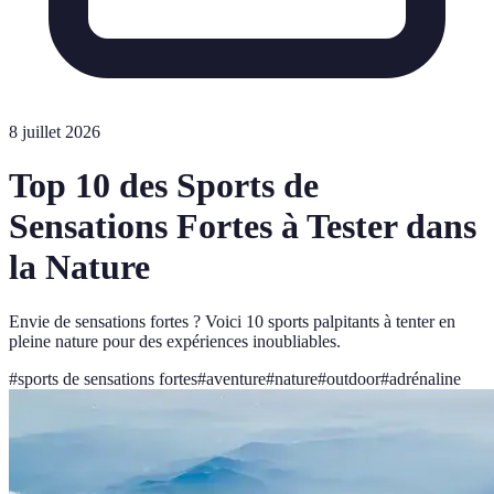
8 juillet 2026
Top 10 des Sports de
Sensations Fortes à Tester dans
la Nature
Envie de sensations fortes ? Voici 10 sports palpitants à tenter en
pleine nature pour des expériences inoubliables.
#
sports de sensations fortes
#
aventure
#
nature
#
outdoor
#
adrénaline