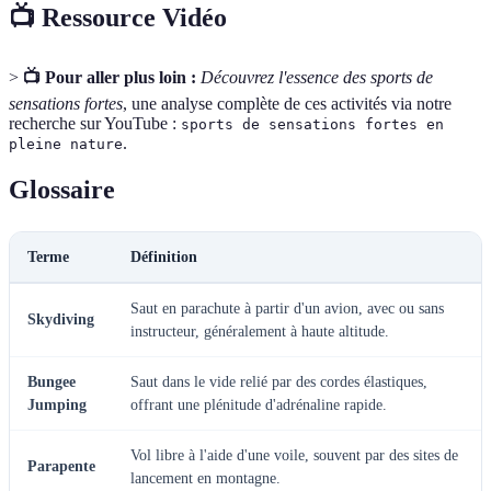
📺 Ressource Vidéo
>
📺 Pour aller plus loin :
Découvrez l'essence des sports de
sensations fortes
, une analyse complète de ces activités via notre
recherche sur YouTube :
sports de sensations fortes en
.
pleine nature
Glossaire
Terme
Définition
Saut en parachute à partir d'un avion, avec ou sans
Skydiving
instructeur, généralement à haute altitude.
Bungee
Saut dans le vide relié par des cordes élastiques,
Jumping
offrant une plénitude d'adrénaline rapide.
Vol libre à l'aide d'une voile, souvent par des sites de
Parapente
lancement en montagne.