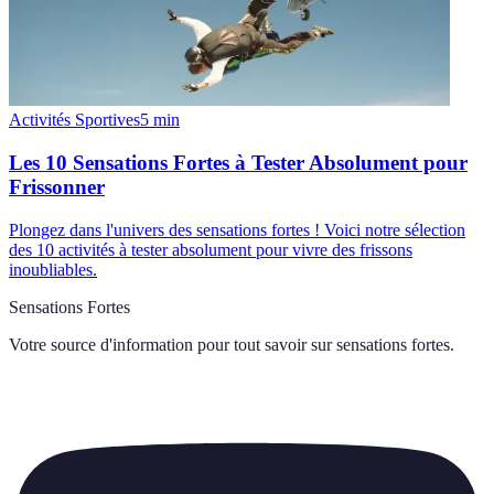
Activités Sportives
5
min
Les 10 Sensations Fortes à Tester Absolument pour
Frissonner
Plongez dans l'univers des sensations fortes ! Voici notre sélection
des 10 activités à tester absolument pour vivre des frissons
inoubliables.
Sensations Fortes
Votre source d'information pour tout savoir sur
sensations fortes
.