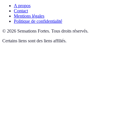
A propos
Contact
Mentions légales
Politique de confidentialité
©
2026
Sensations Fortes
.
Tous droits réservés.
Certains liens sont des liens affiliés.