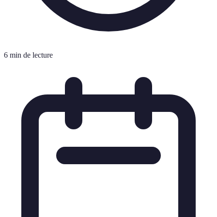
6 min de lecture