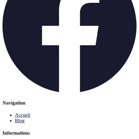
Navigation
Accueil
Blog
Informations