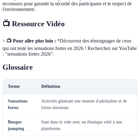
reconnues pour garantir la sécurité des participants et le respect de
l'environnement.
📺 Ressource Vidéo
>
📺 Pour aller plus loin :
*Découvrez des témoignages de ceux
qui ont testé les sensations fortes en 2026 ! Recherchez sur YouTube
: "sensations fortes 2026".
Glossaire
Terme
Définition
Sensations
Activités générant une montée d'adrénaline et de
fortes
fortes émotions.
Bungee
Saut dans le vide avec un élastique relié à une
jumping
plateforme.