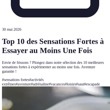
30 mai 2026
Top 10 des Sensations Fortes à
Essayer au Moins Une Fois
Envie de frissons ? Plongez dans notre sélection des 10 meilleures
sensations fortes à expérimenter au moins une fois. Aventure
garantie !
#
sensations fortes
#
activités
extrêmes
#
aventure
#
adrénaline
#
vacances
#
loisirs
#
saut
#
escapade