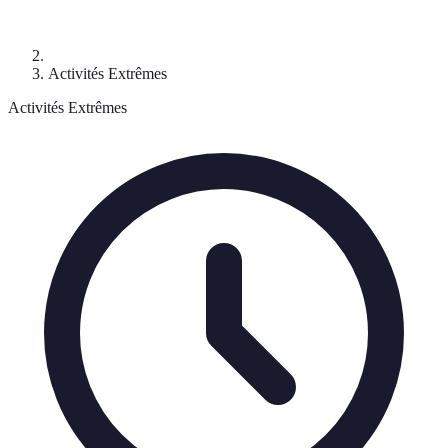
Activités Extrêmes
Activités Extrêmes