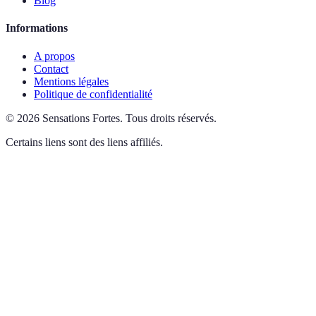
Blog
Informations
A propos
Contact
Mentions légales
Politique de confidentialité
©
2026
Sensations Fortes
.
Tous droits réservés.
Certains liens sont des liens affiliés.