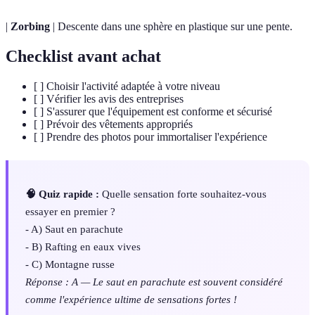
|
Zorbing
| Descente dans une sphère en plastique sur une pente.
Checklist avant achat
[ ] Choisir l'activité adaptée à votre niveau
[ ] Vérifier les avis des entreprises
[ ] S'assurer que l'équipement est conforme et sécurisé
[ ] Prévoir des vêtements appropriés
[ ] Prendre des photos pour immortaliser l'expérience
🧠 Quiz rapide :
Quelle sensation forte souhaitez-vous
essayer en premier ?
- A) Saut en parachute
- B) Rafting en eaux vives
- C) Montagne russe
Réponse : A — Le saut en parachute est souvent considéré
comme l'expérience ultime de sensations fortes !