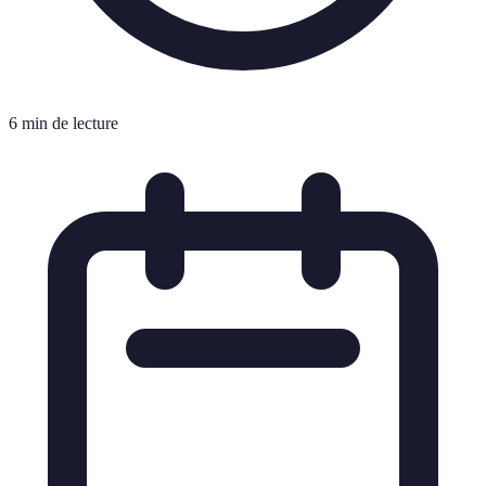
6 min de lecture