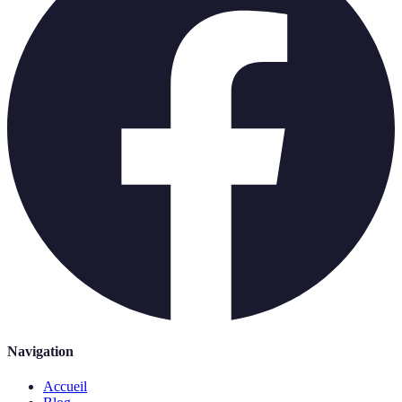
Navigation
Accueil