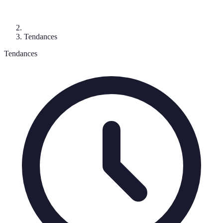
Tendances
Tendances