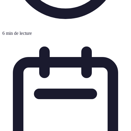
6 min de lecture