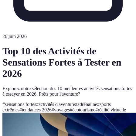
26 juin 2026
Top 10 des Activités de
Sensations Fortes à Tester en
2026
Explorez notre sélection des 10 meilleures activités sensations fortes
à essayer en 2026. Prêts pour l'aventure?
#
sensations fortes
#
activités d'aventure
#
adrénaline
#
sports
extrêmes
#
tendances 2026
#
voyages
#
écotourisme
#
réalité virtuelle