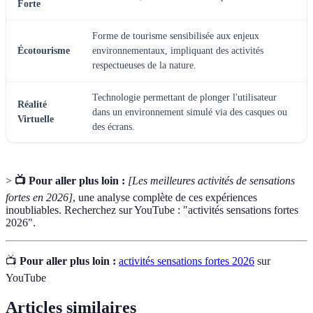
Forte
Forme de tourisme sensibilisée aux enjeux
Écotourisme
environnementaux, impliquant des activités
respectueuses de la nature.
Technologie permettant de plonger l'utilisateur
Réalité
dans un environnement simulé via des casques ou
Virtuelle
des écrans.
>
📺 Pour aller plus loin :
[Les meilleures activités de sensations
fortes en 2026]
, une analyse complète de ces expériences
inoubliables. Recherchez sur YouTube : "activités sensations fortes
2026".
📺
Pour aller plus loin :
activités sensations fortes 2026
sur
YouTube
Articles similaires