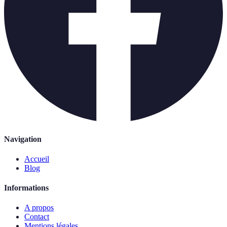
Navigation
Accueil
Blog
Informations
A propos
Contact
Mentions légales