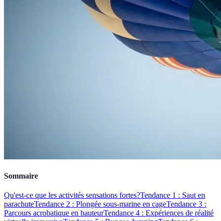
Sommaire
Qu'est-ce que les activités sensations fortes?
Tendance 1 : Saut en
parachute
Tendance 2 : Plongée sous-marine en cage
Tendance 3 :
Parcours acrobatique en hauteur
Tendance 4 : Expériences de réalité