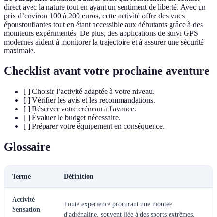
direct avec la nature tout en ayant un sentiment de liberté. Avec un
prix d’environ 100 à 200 euros, cette activité offre des vues
époustouflantes tout en étant accessible aux débutants grâce à des
moniteurs expérimentés. De plus, des applications de suivi GPS
modernes aident à monitorer la trajectoire et à assurer une sécurité
maximale.
Checklist avant votre prochaine aventure
[ ] Choisir l’activité adaptée à votre niveau.
[ ] Vérifier les avis et les recommandations.
[ ] Réserver votre créneau à l'avance.
[ ] Évaluer le budget nécessaire.
[ ] Préparer votre équipement en conséquence.
Glossaire
Terme
Définition
Activité
Toute expérience procurant une montée
Sensation
d'adrénaline, souvent liée à des sports extrêmes.