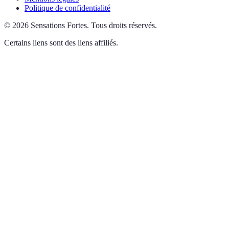
Politique de confidentialité
©
2026
Sensations Fortes
.
Tous droits réservés.
Certains liens sont des liens affiliés.