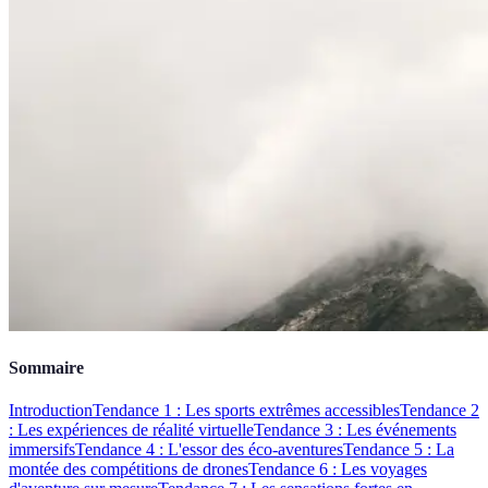
Sommaire
Introduction
Tendance 1 : Les sports extrêmes accessibles
Tendance 2
: Les expériences de réalité virtuelle
Tendance 3 : Les événements
immersifs
Tendance 4 : L'essor des éco-aventures
Tendance 5 : La
montée des compétitions de drones
Tendance 6 : Les voyages