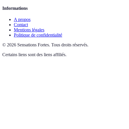
Informations
A propos
Contact
Mentions légales
Politique de confidentialité
©
2026
Sensations Fortes
.
Tous droits réservés.
Certains liens sont des liens affiliés.