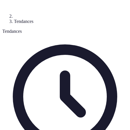
Tendances
Tendances