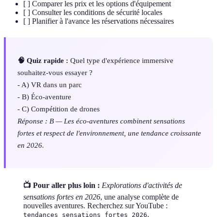
[ ] Comparer les prix et les options d'équipement
[ ] Consulter les conditions de sécurité locales
[ ] Planifier à l'avance les réservations nécessaires
🧠 Quiz rapide :
Quel type d'expérience immersive
souhaitez-vous essayer ?
- A) VR dans un parc
- B) Éco-aventure
- C) Compétition de drones
Réponse : B — Les éco-aventures combinent sensations
fortes et respect de l'environnement, une tendance croissante
en 2026.
📺 Pour aller plus loin :
Explorations d'activités de
sensations fortes en 2026
, une analyse complète de
nouvelles aventures. Recherchez sur YouTube :
.
tendances sensations fortes 2026