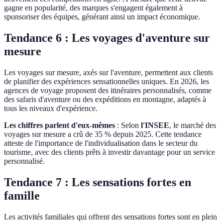
gagne en popularité, des marques s'engagent également à
sponsoriser des équipes, générant ainsi un impact économique.
Tendance 6 : Les voyages d'aventure sur
mesure
Les voyages sur mesure, axés sur l'aventure, permettent aux clients
de planifier des expériences sensationnelles uniques. En 2026, les
agences de voyage proposent des itinéraires personnalisés, comme
des safaris d'aventure ou des expéditions en montagne, adaptés à
tous les niveaux d'expérience.
Les chiffres parlent d'eux-mêmes
: Selon
l'INSEE
, le marché des
voyages sur mesure a crû de 35 % depuis 2025. Cette tendance
atteste de l'importance de l'individualisation dans le secteur du
tourisme, avec des clients prêts à investir davantage pour un service
personnalisé.
Tendance 7 : Les sensations fortes en
famille
Les activités familiales qui offrent des sensations fortes sont en plein