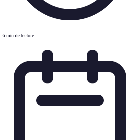
6 min de lecture