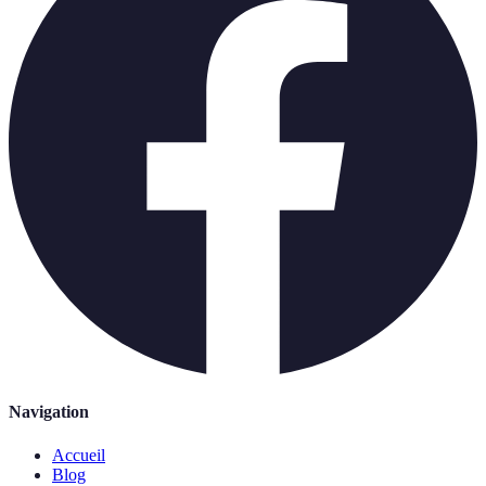
Navigation
Accueil
Blog