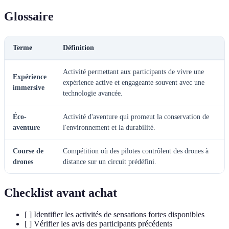
Glossaire
Terme
Définition
Activité permettant aux participants de vivre une
Expérience
expérience active et engageante souvent avec une
immersive
technologie avancée.
Éco-
Activité d'aventure qui promeut la conservation de
aventure
l'environnement et la durabilité.
Course de
Compétition où des pilotes contrôlent des drones à
drones
distance sur un circuit prédéfini.
Checklist avant achat
[ ] Identifier les activités de sensations fortes disponibles
[ ] Vérifier les avis des participants précédents