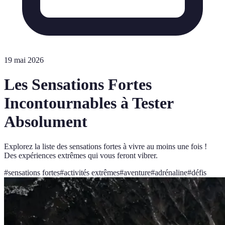
19 mai 2026
Les Sensations Fortes
Incontournables à Tester
Absolument
Explorez la liste des sensations fortes à vivre au moins une fois !
Des expériences extrêmes qui vous feront vibrer.
#
sensations fortes
#
activités extrêmes
#
aventure
#
adrénaline
#
défis