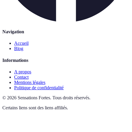
Navigation
Accueil
Blog
Informations
A propos
Contact
Mentions légales
Politique de confidentialité
©
2026
Sensations Fortes
.
Tous droits réservés.
Certains liens sont des liens affiliés.