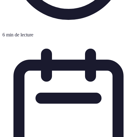
6 min de lecture