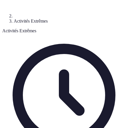
Activités Extrêmes
Activités Extrêmes