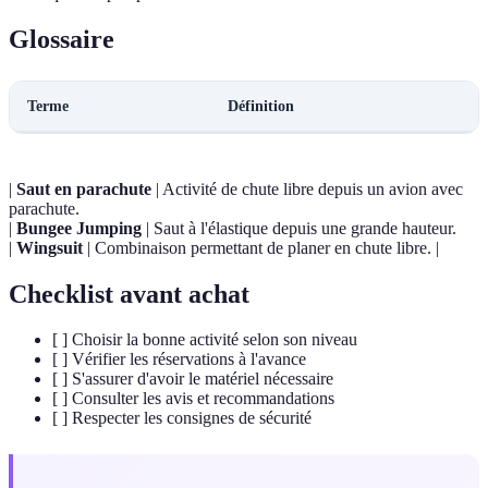
Glossaire
Terme
Définition
|
Saut en parachute
| Activité de chute libre depuis un avion avec
parachute.
|
Bungee Jumping
| Saut à l'élastique depuis une grande hauteur.
|
Wingsuit
| Combinaison permettant de planer en chute libre. |
Checklist avant achat
[ ] Choisir la bonne activité selon son niveau
[ ] Vérifier les réservations à l'avance
[ ] S'assurer d'avoir le matériel nécessaire
[ ] Consulter les avis et recommandations
[ ] Respecter les consignes de sécurité