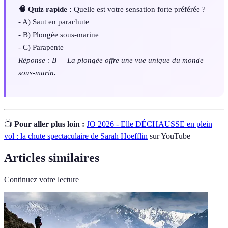
🧠 Quiz rapide :
Quelle est votre sensation forte préférée ?
- A) Saut en parachute
- B) Plongée sous-marine
- C) Parapente
Réponse : B — La plongée offre une vue unique du monde
sous-marin.
📺
Pour aller plus loin :
JO 2026 - Elle DÉCHAUSSE en plein
vol : la chute spectaculaire de Sarah Hoefflin
sur YouTube
Articles similaires
Continuez votre lecture