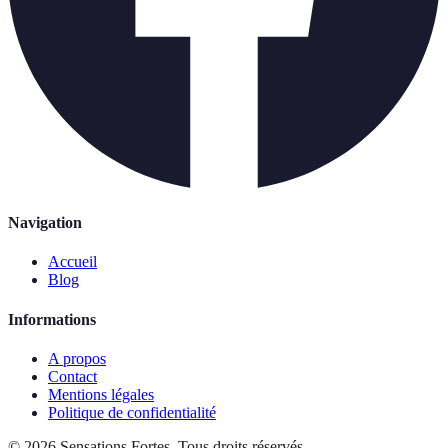
Navigation
Accueil
Blog
Informations
A propos
Contact
Mentions légales
Politique de confidentialité
©
2026
Sensations Fortes
.
Tous droits réservés.