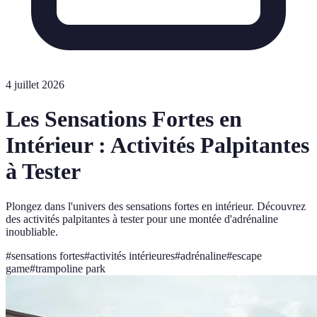
4 juillet 2026
Les Sensations Fortes en
Intérieur : Activités Palpitantes
à Tester
Plongez dans l'univers des sensations fortes en intérieur. Découvrez
des activités palpitantes à tester pour une montée d'adrénaline
inoubliable.
#
sensations fortes
#
activités intérieures
#
adrénaline
#
escape
game
#
trampoline park