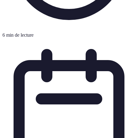
6 min de lecture