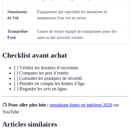
Simulateur
Équipement qui reproduit les sensations et
de Vol
manœuvres d'un vol en avion.
Trampoline
Centre de loisirs équipé de trampolines pour des
Park
sauts et des activités variées.
Checklist avant achat
[ ] Vérifier les horaires d’ouverture.
[ ] Comparer les prix d’entrée.
[ ] Consulter les pratiques de sécurité.
[ ] Prendre en compte les limites d’âge.
[ ] Regarder les avis en ligne.
📺
Pour aller plus loin :
sensations fortes en intérieur 2026
sur
YouTube
Articles similaires