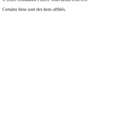
Certains liens sont des liens affiliés.