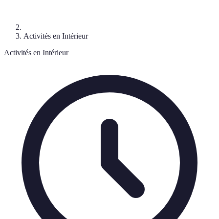
Activités en Intérieur
Activités en Intérieur