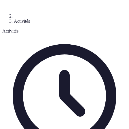
Activités
Activités