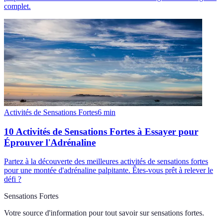
complet.
Activités de Sensations Fortes
6
min
10 Activités de Sensations Fortes à Essayer pour
Éprouver l'Adrénaline
Partez à la découverte des meilleures activités de sensations fortes
pour une montée d'adrénaline palpitante. Êtes-vous prêt à relever le
défi ?
Sensations Fortes
Votre source d'information pour tout savoir sur
sensations fortes
.