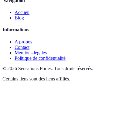
Navigation
Accueil
Blog
Informations
A propos
Contact
Mentions légales
Politique de confidentialité
©
2026
Sensations Fortes
.
Tous droits réservés.
Certains liens sont des liens affiliés.