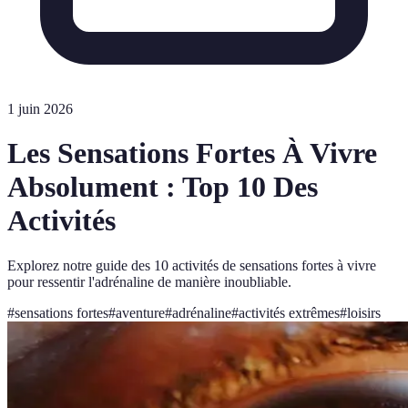
1 juin 2026
Les Sensations Fortes À Vivre
Absolument : Top 10 Des
Activités
Explorez notre guide des 10 activités de sensations fortes à vivre
pour ressentir l'adrénaline de manière inoubliable.
#
sensations fortes
#
aventure
#
adrénaline
#
activités extrêmes
#
loisirs