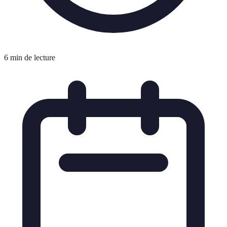
6 min de lecture