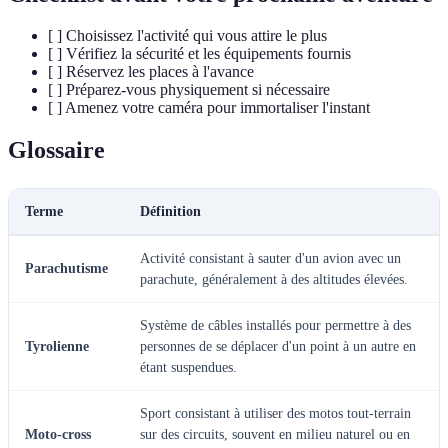
[ ] Choisissez l'activité qui vous attire le plus
[ ] Vérifiez la sécurité et les équipements fournis
[ ] Réservez les places à l'avance
[ ] Préparez-vous physiquement si nécessaire
[ ] Amenez votre caméra pour immortaliser l'instant
Glossaire
Terme
Définition
Activité consistant à sauter d'un avion avec un
Parachutisme
parachute, généralement à des altitudes élevées.
Système de câbles installés pour permettre à des
Tyrolienne
personnes de se déplacer d'un point à un autre en
étant suspendues.
Sport consistant à utiliser des motos tout-terrain
Moto-cross
sur des circuits, souvent en milieu naturel ou en