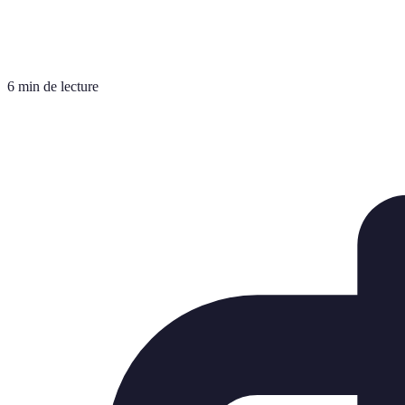
6 min de lecture