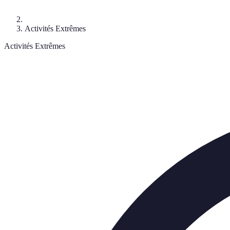
Activités Extrêmes
Activités Extrêmes