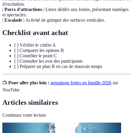
d'excitation.
|
Parcs d'attractions
| Lieux dédiés aux loisirs, présentant manèges
et spectacles.
|
Escalade
| Activité de grimper des surfaces verticales.
Checklist avant achat
[ ] Vérifier le critère A
[ ] Comparer les options B
[ ] Contrôler le point C
[ ] Consulter les avis des participants
[ ] Préparer un plan B en cas de mauvais temps
📺
Pour aller plus loin :
sensations fortes en famille 2026
sur
YouTube
Articles similaires
Continuez votre lecture