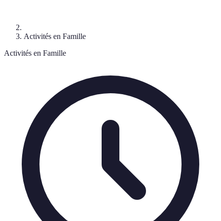
Activités en Famille
Activités en Famille