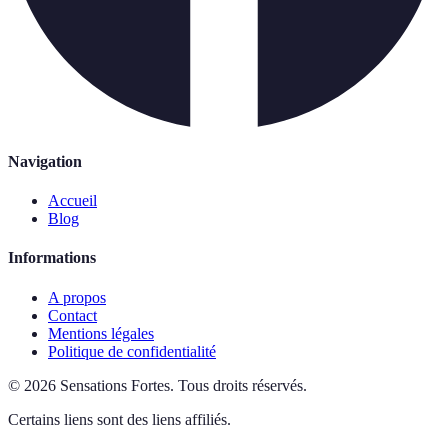
Navigation
Accueil
Blog
Informations
A propos
Contact
Mentions légales
Politique de confidentialité
©
2026
Sensations Fortes
.
Tous droits réservés.
Certains liens sont des liens affiliés.