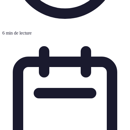
6 min de lecture