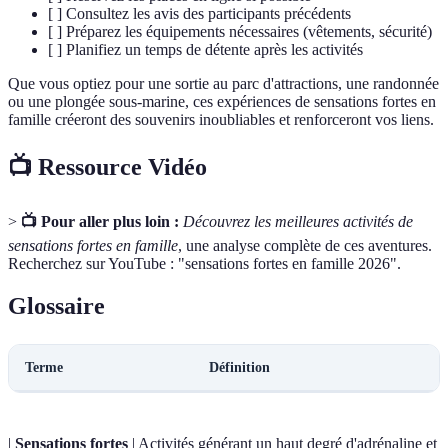
[ ] Consultez les avis des participants précédents
[ ] Préparez les équipements nécessaires (vêtements, sécurité)
[ ] Planifiez un temps de détente après les activités
Que vous optiez pour une sortie au parc d'attractions, une randonnée
ou une plongée sous-marine, ces expériences de sensations fortes en
famille créeront des souvenirs inoubliables et renforceront vos liens.
📺 Ressource Vidéo
>
📺 Pour aller plus loin :
Découvrez les meilleures activités de
sensations fortes en famille
, une analyse complète de ces aventures.
Recherchez sur YouTube : "sensations fortes en famille 2026".
Glossaire
Terme
Définition
|
Sensations fortes
| Activités générant un haut degré d'adrénaline et