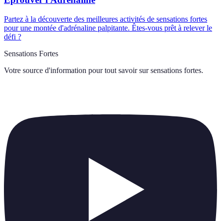
Partez à la découverte des meilleures activités de sensations fortes
pour une montée d'adrénaline palpitante. Êtes-vous prêt à relever le
défi ?
Sensations Fortes
Votre source d'information pour tout savoir sur
sensations fortes
.