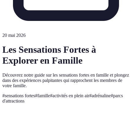
20 mai 2026
Les Sensations Fortes à
Explorer en Famille
Découvrez notre guide sur les sensations fortes en famille et plongez
dans des expériences palpitantes qui rapprochent les membres de
votre famille.
#
sensations fortes
#
famille
#
activités en plein air
#
adrénaline
#
parcs
d'attractions