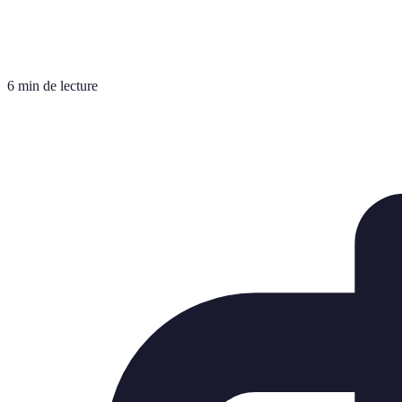
6 min de lecture