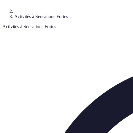
Activités à Sensations Fortes
Activités à Sensations Fortes