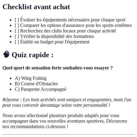
Checklist avant achat
[ ] Évaluer les équipements nécessaires pour chaque sport
[ ] Comparer les options d'assurance pour les sports extrêmes
[ ] Recherchez des clubs locaux pour chaque activité
[ ] Vérifier la disponibilité des formations
[ ] Établir un budget pour l'équipement
🧠 Quiz rapide :
Quel sport de sensation forte souhaitez-vous essayer ?
A) Wing Foiling
B) Course d'Obstacles
C) Parapente Accompagné
Réponse : Les trois activités sont uniques et engageantes, mais l'un
peut vous convenir davantage selon votre personnalité !
Nous avons sélectionné plusieurs produits adaptés pour vous
accompagner dans vos nouvelles aventures sportives. Découvrez
nos recommandations ci-dessous !