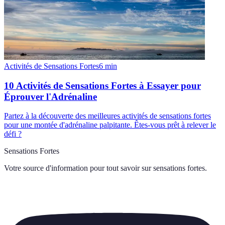
Activités de Sensations Fortes
6
min
10 Activités de Sensations Fortes à Essayer pour
Éprouver l'Adrénaline
Partez à la découverte des meilleures activités de sensations fortes
pour une montée d'adrénaline palpitante. Êtes-vous prêt à relever le
défi ?
Sensations Fortes
Votre source d'information pour tout savoir sur
sensations fortes
.