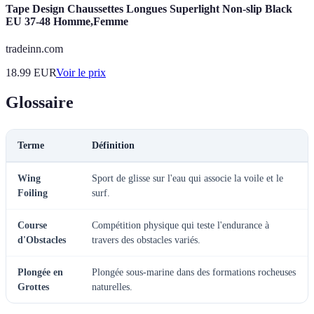
Tape Design Chaussettes Longues Superlight Non-slip Black
EU 37-48 Homme,Femme
tradeinn.com
18.99
EUR
Voir le prix
Glossaire
Terme
Définition
Wing
Sport de glisse sur l'eau qui associe la voile et le
Foiling
surf.
Course
Compétition physique qui teste l'endurance à
d'Obstacles
travers des obstacles variés.
Plongée en
Plongée sous-marine dans des formations rocheuses
Grottes
naturelles.