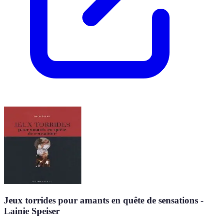
Jeux torrides pour amants en quête de sensations -
Lainie Speiser