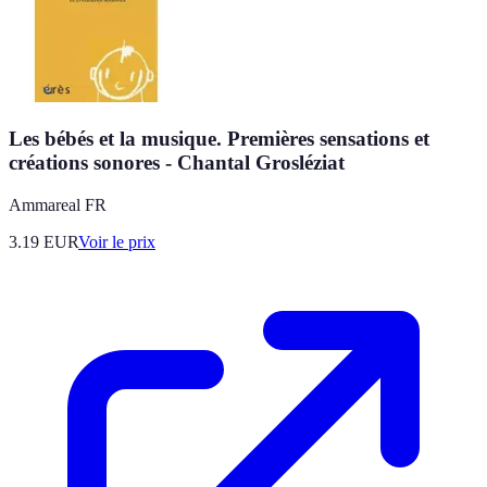
Les bébés et la musique. Premières sensations et
créations sonores - Chantal Grosléziat
Ammareal FR
3.19
EUR
Voir le prix