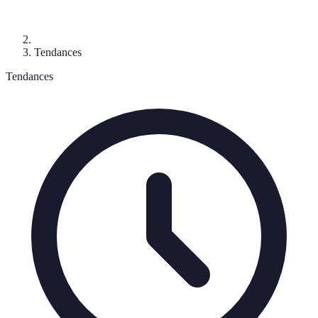
Tendances
Tendances