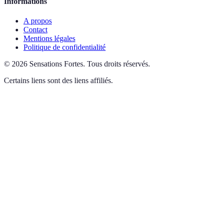
Informations
A propos
Contact
Mentions légales
Politique de confidentialité
©
2026
Sensations Fortes
.
Tous droits réservés.
Certains liens sont des liens affiliés.