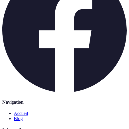
Navigation
Accueil
Blog