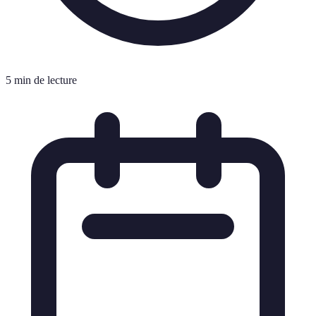
5 min de lecture