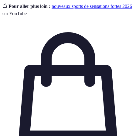
📺
Pour aller plus loin :
nouveaux sports de sensations fortes 2026
sur YouTube