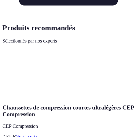
Produits recommandés
Sélectionnés par nos experts
Chaussettes de compression courtes ultralégères CEP
Compression
CEP Compression
7
EUR
Voir le prix