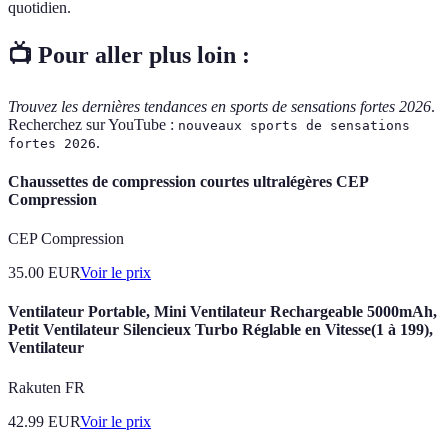
quotidien.
📺 Pour aller plus loin :
Trouvez les dernières tendances en sports de sensations fortes 2026
.
Recherchez sur YouTube :
nouveaux sports de sensations
.
fortes 2026
Chaussettes de compression courtes ultralégères CEP
Compression
CEP Compression
35.00
EUR
Voir le prix
Ventilateur Portable, Mini Ventilateur Rechargeable 5000mAh,
Petit Ventilateur Silencieux Turbo Réglable en Vitesse(1 à 199),
Ventilateur
Rakuten FR
42.99
EUR
Voir le prix