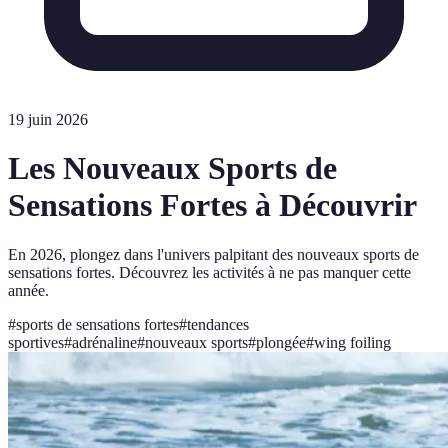
19 juin 2026
Les Nouveaux Sports de
Sensations Fortes à Découvrir
En 2026, plongez dans l'univers palpitant des nouveaux sports de
sensations fortes. Découvrez les activités à ne pas manquer cette
année.
#
sports de sensations fortes
#
tendances
sportives
#
adrénaline
#
nouveaux sports
#
plongée
#
wing foiling