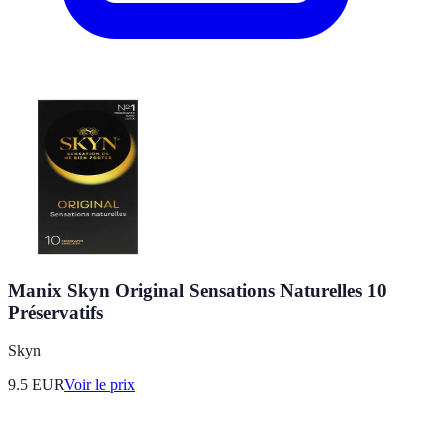
Manix Skyn Original Sensations Naturelles 10
Préservatifs
Skyn
9.5
EUR
Voir le prix