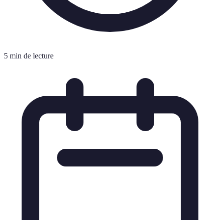
5 min de lecture