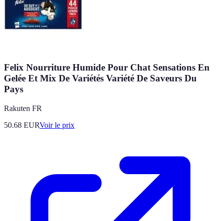
Felix Nourriture Humide Pour Chat Sensations En
Gelée Et Mix De Variétés Variété De Saveurs Du
Pays
Rakuten FR
50.68
EUR
Voir le prix