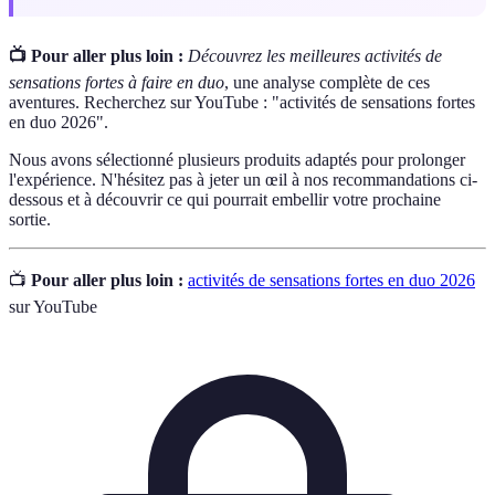
📺 Pour aller plus loin :
Découvrez les meilleures activités de
sensations fortes à faire en duo
, une analyse complète de ces
aventures. Recherchez sur YouTube : "activités de sensations fortes
en duo 2026".
Nous avons sélectionné plusieurs produits adaptés pour prolonger
l'expérience. N'hésitez pas à jeter un œil à nos recommandations ci-
dessous et à découvrir ce qui pourrait embellir votre prochaine
sortie.
📺
Pour aller plus loin :
activités de sensations fortes en duo 2026
sur YouTube