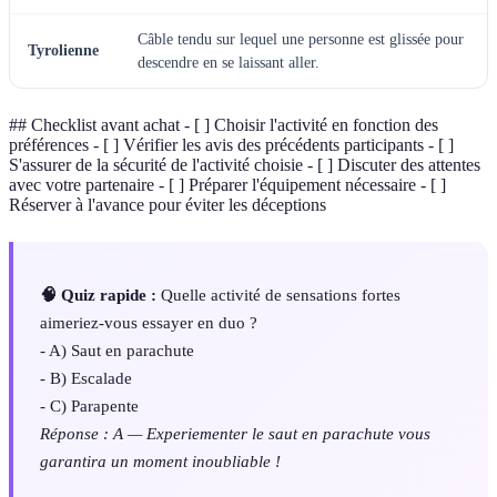
Câble tendu sur lequel une personne est glissée pour
Tyrolienne
descendre en se laissant aller.
## Checklist avant achat - [ ] Choisir l'activité en fonction des
préférences - [ ] Vérifier les avis des précédents participants - [ ]
S'assurer de la sécurité de l'activité choisie - [ ] Discuter des attentes
avec votre partenaire - [ ] Préparer l'équipement nécessaire - [ ]
Réserver à l'avance pour éviter les déceptions
🧠 Quiz rapide :
Quelle activité de sensations fortes
aimeriez-vous essayer en duo ?
- A) Saut en parachute
- B) Escalade
- C) Parapente
Réponse : A — Experiementer le saut en parachute vous
garantira un moment inoubliable !