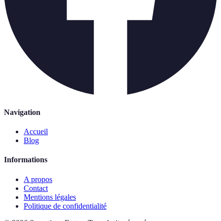
Navigation
Accueil
Blog
Informations
A propos
Contact
Mentions légales
Politique de confidentialité