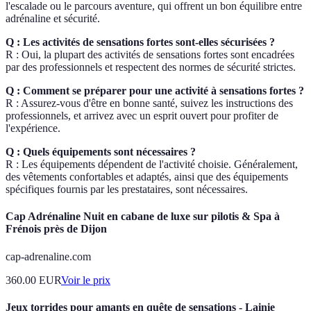
l'escalade ou le parcours aventure, qui offrent un bon équilibre entre
adrénaline et sécurité.
Q : Les activités de sensations fortes sont-elles sécurisées ?
R : Oui, la plupart des activités de sensations fortes sont encadrées
par des professionnels et respectent des normes de sécurité strictes.
Q : Comment se préparer pour une activité à sensations fortes ?
R : Assurez-vous d'être en bonne santé, suivez les instructions des
professionnels, et arrivez avec un esprit ouvert pour profiter de
l'expérience.
Q : Quels équipements sont nécessaires ?
R : Les équipements dépendent de l'activité choisie. Généralement,
des vêtements confortables et adaptés, ainsi que des équipements
spécifiques fournis par les prestataires, sont nécessaires.
Cap Adrénaline Nuit en cabane de luxe sur pilotis & Spa à
Frénois près de Dijon
cap-adrenaline.com
360.00
EUR
Voir le prix
Jeux torrides pour amants en quête de sensations - Lainie