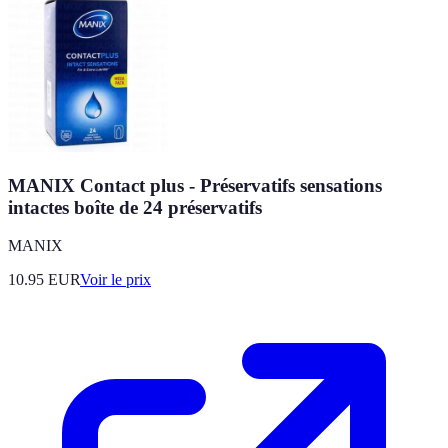
MANIX Contact plus - Préservatifs sensations
intactes boîte de 24 préservatifs
MANIX
10.95
EUR
Voir le prix