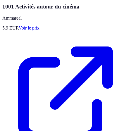
1001 Activités autour du cinéma
Ammareal
5.9
EUR
Voir le prix