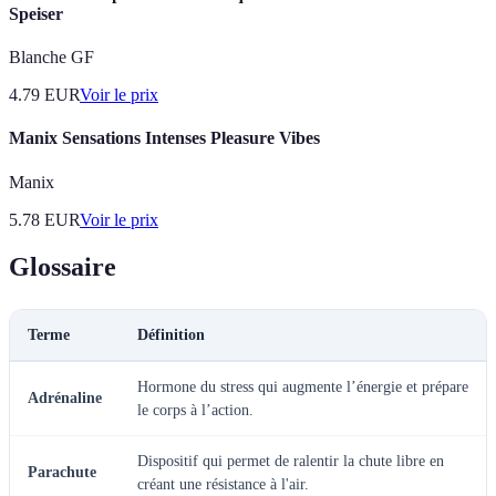
Speiser
Blanche GF
4.79
EUR
Voir le prix
Manix Sensations Intenses Pleasure Vibes
Manix
5.78
EUR
Voir le prix
Glossaire
Terme
Définition
Hormone du stress qui augmente l’énergie et prépare
Adrénaline
le corps à l’action.
Dispositif qui permet de ralentir la chute libre en
Parachute
créant une résistance à l'air.