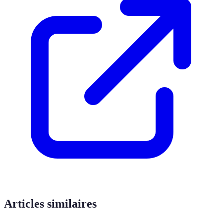
Articles similaires