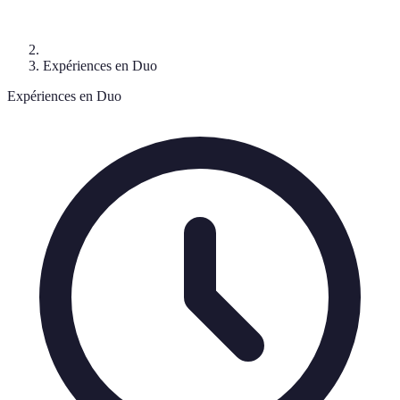
Expériences en Duo
Expériences en Duo