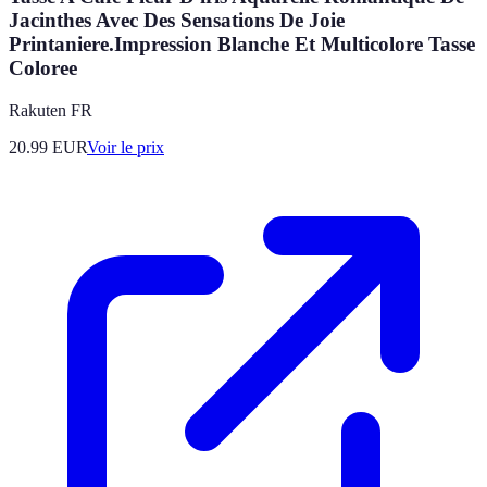
Jacinthes Avec Des Sensations De Joie
Printaniere.Impression Blanche Et Multicolore Tasse
Coloree
Rakuten FR
20.99
EUR
Voir le prix