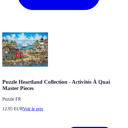
Puzzle Heartland Collection - Activités À Quai
Master Pieces
Puzzle FR
12.95
EUR
Voir le prix