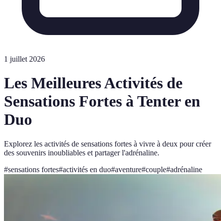
1 juillet 2026
Les Meilleures Activités de
Sensations Fortes à Tenter en
Duo
Explorez les activités de sensations fortes à vivre à deux pour créer
des souvenirs inoubliables et partager l'adrénaline.
#
sensations fortes
#
activités en duo
#
aventure
#
couple
#
adrénaline