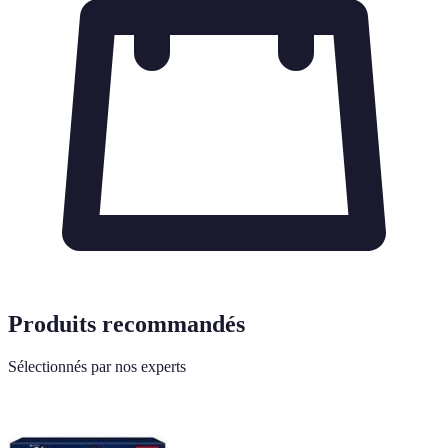
Produits recommandés
Sélectionnés par nos experts