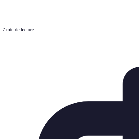
7 min de lecture