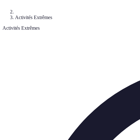
Activités Extrêmes
Activités Extrêmes