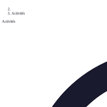
Activités
Activités