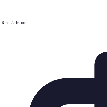
6 min de lecture