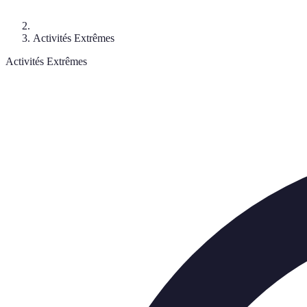
Activités Extrêmes
Activités Extrêmes