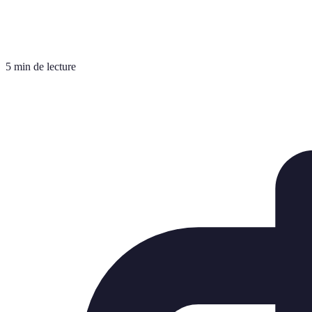
5 min de lecture