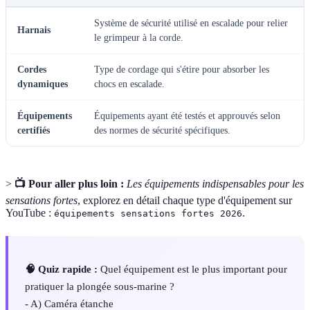
Système de sécurité utilisé en escalade pour relier
Harnais
le grimpeur à la corde.
Cordes
Type de cordage qui s'étire pour absorber les
dynamiques
chocs en escalade.
Équipements
Équipements ayant été testés et approuvés selon
certifiés
des normes de sécurité spécifiques.
>
📺 Pour aller plus loin :
Les équipements indispensables pour les
sensations fortes
, explorez en détail chaque type d'équipement sur
YouTube :
.
équipements sensations fortes 2026
🧠 Quiz rapide :
Quel équipement est le plus important pour
pratiquer la plongée sous-marine ?
- A) Caméra étanche