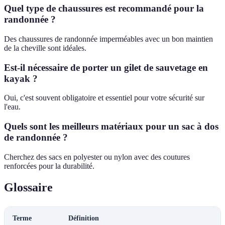
Quel type de chaussures est recommandé pour la
randonnée ?
Des chaussures de randonnée imperméables avec un bon maintien
de la cheville sont idéales.
Est-il nécessaire de porter un gilet de sauvetage en
kayak ?
Oui, c'est souvent obligatoire et essentiel pour votre sécurité sur
l'eau.
Quels sont les meilleurs matériaux pour un sac à dos
de randonnée ?
Cherchez des sacs en polyester ou nylon avec des coutures
renforcées pour la durabilité.
Glossaire
Terme
Définition