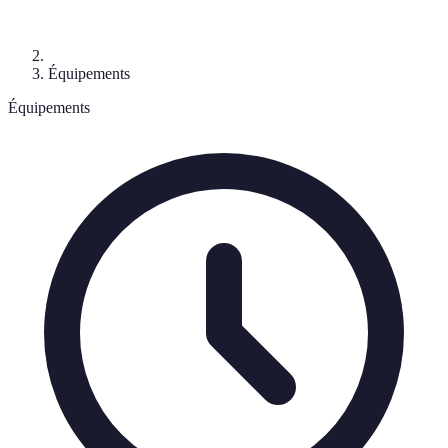
Équipements
Équipements