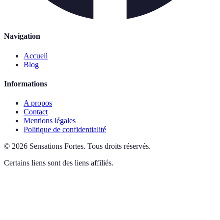
Navigation
Accueil
Blog
Informations
A propos
Contact
Mentions légales
Politique de confidentialité
©
2026
Sensations Fortes
.
Tous droits réservés.
Certains liens sont des liens affiliés.