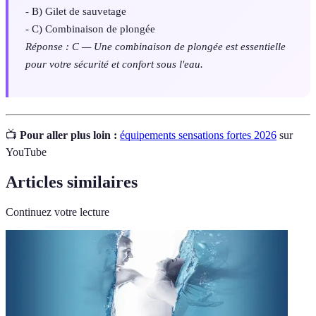
- B) Gilet de sauvetage
- C) Combinaison de plongée
Réponse : C — Une combinaison de plongée est essentielle
pour votre sécurité et confort sous l'eau.
📺
Pour aller plus loin :
équipements sensations fortes 2026
sur
YouTube
Articles similaires
Continuez votre lecture