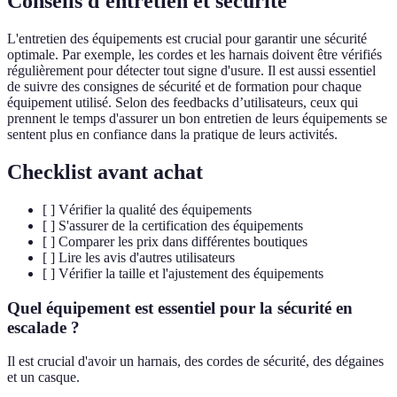
Conseils d'entretien et sécurité
L'entretien des équipements est crucial pour garantir une sécurité
optimale. Par exemple, les cordes et les harnais doivent être vérifiés
régulièrement pour détecter tout signe d'usure. Il est aussi essentiel
de suivre des consignes de sécurité et de formation pour chaque
équipement utilisé. Selon des feedbacks d’utilisateurs, ceux qui
prennent le temps d'assurer un bon entretien de leurs équipements se
sentent plus en confiance dans la pratique de leurs activités.
Checklist avant achat
[ ] Vérifier la qualité des équipements
[ ] S'assurer de la certification des équipements
[ ] Comparer les prix dans différentes boutiques
[ ] Lire les avis d'autres utilisateurs
[ ] Vérifier la taille et l'ajustement des équipements
Quel équipement est essentiel pour la sécurité en
escalade ?
Il est crucial d'avoir un harnais, des cordes de sécurité, des dégaines
et un casque.