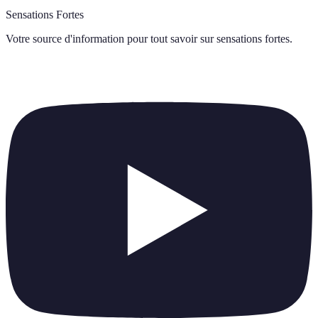
Sensations Fortes
Votre source d'information pour tout savoir sur
sensations fortes
.