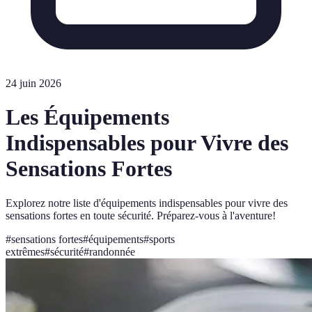
24 juin 2026
Les Équipements
Indispensables pour Vivre des
Sensations Fortes
Explorez notre liste d'équipements indispensables pour vivre des
sensations fortes en toute sécurité. Préparez-vous à l'aventure!
#
sensations fortes
#
équipements
#
sports
extrêmes
#
sécurité
#
randonnée