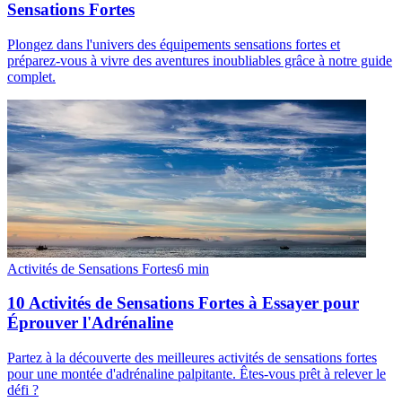
Sensations Fortes
Plongez dans l'univers des équipements sensations fortes et
préparez-vous à vivre des aventures inoubliables grâce à notre guide
complet.
Activités de Sensations Fortes
6
min
10 Activités de Sensations Fortes à Essayer pour
Éprouver l'Adrénaline
Partez à la découverte des meilleures activités de sensations fortes
pour une montée d'adrénaline palpitante. Êtes-vous prêt à relever le
défi ?