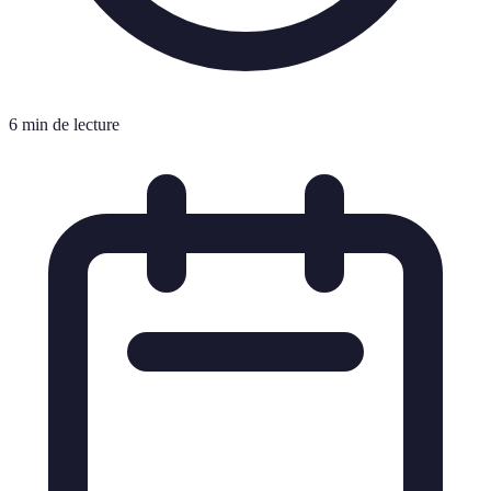
6 min de lecture