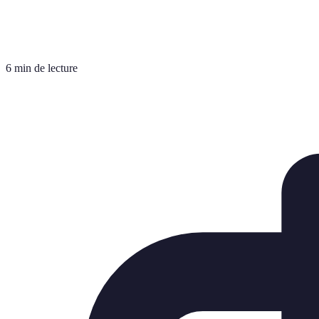
6 min de lecture