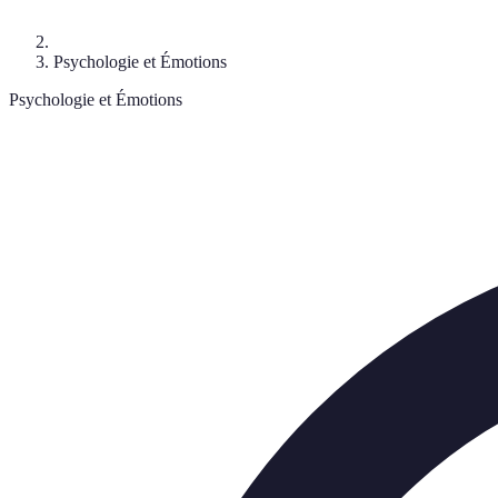
Psychologie et Émotions
Psychologie et Émotions