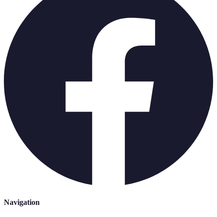
Navigation