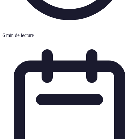
6 min de lecture