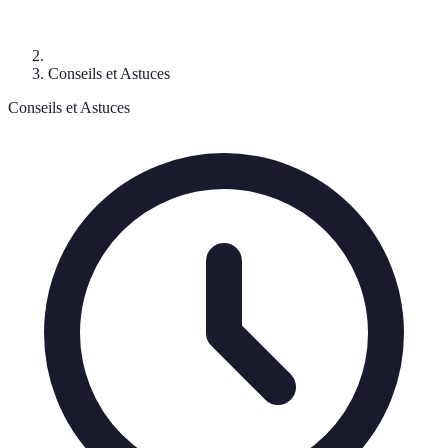
Conseils et Astuces
Conseils et Astuces