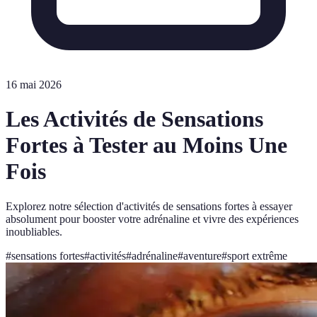
16 mai 2026
Les Activités de Sensations
Fortes à Tester au Moins Une
Fois
Explorez notre sélection d'activités de sensations fortes à essayer
absolument pour booster votre adrénaline et vivre des expériences
inoubliables.
#
sensations fortes
#
activités
#
adrénaline
#
aventure
#
sport extrême