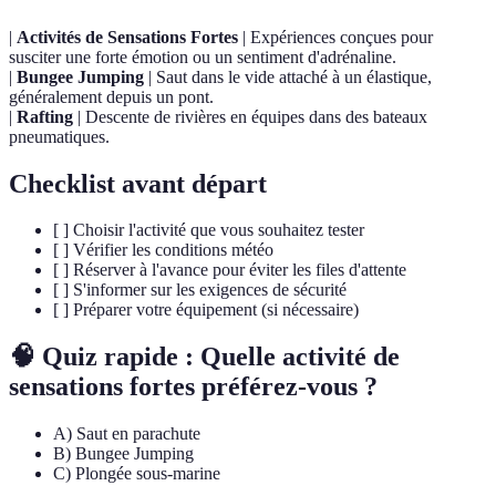
|
Activités de Sensations Fortes
| Expériences conçues pour
susciter une forte émotion ou un sentiment d'adrénaline.
|
Bungee Jumping
| Saut dans le vide attaché à un élastique,
généralement depuis un pont.
|
Rafting
| Descente de rivières en équipes dans des bateaux
pneumatiques.
Checklist avant départ
[ ] Choisir l'activité que vous souhaitez tester
[ ] Vérifier les conditions météo
[ ] Réserver à l'avance pour éviter les files d'attente
[ ] S'informer sur les exigences de sécurité
[ ] Préparer votre équipement (si nécessaire)
🧠 Quiz rapide : Quelle activité de
sensations fortes préférez-vous ?
A) Saut en parachute
B) Bungee Jumping
C) Plongée sous-marine