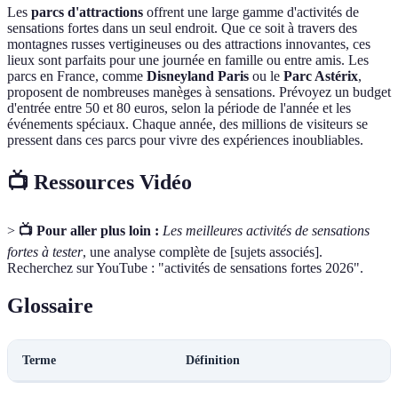
Les
parcs d'attractions
offrent une large gamme d'activités de
sensations fortes dans un seul endroit. Que ce soit à travers des
montagnes russes vertigineuses ou des attractions innovantes, ces
lieux sont parfaits pour une journée en famille ou entre amis. Les
parcs en France, comme
Disneyland Paris
ou le
Parc Astérix
,
proposent de nombreuses manèges à sensations. Prévoyez un budget
d'entrée entre 50 et 80 euros, selon la période de l'année et les
événements spéciaux. Chaque année, des millions de visiteurs se
pressent dans ces parcs pour vivre des expériences inoubliables.
📺 Ressources Vidéo
>
📺 Pour aller plus loin :
Les meilleures activités de sensations
fortes à tester
, une analyse complète de [sujets associés].
Recherchez sur YouTube : "activités de sensations fortes 2026".
Glossaire
Terme
Définition