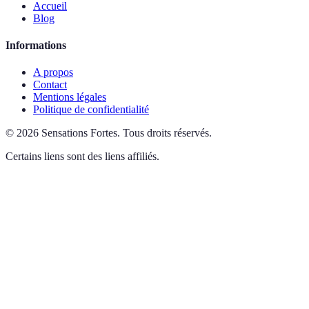
Accueil
Blog
Informations
A propos
Contact
Mentions légales
Politique de confidentialité
©
2026
Sensations Fortes
.
Tous droits réservés.
Certains liens sont des liens affiliés.