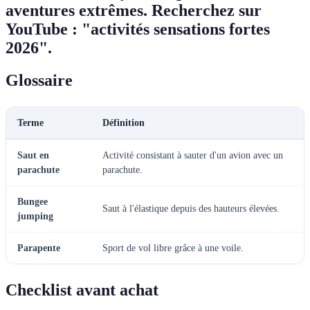
aventures extrêmes. Recherchez sur
YouTube : "activités sensations fortes
2026".
Glossaire
Terme
Définition
Saut en
Activité consistant à sauter d'un avion avec un
parachute
parachute.
Bungee
Saut à l'élastique depuis des hauteurs élevées.
jumping
Parapente
Sport de vol libre grâce à une voile.
Checklist avant achat