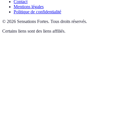
Contact
Mentions légales
Politique de confidentialité
©
2026
Sensations Fortes
.
Tous droits réservés.
Certains liens sont des liens affiliés.