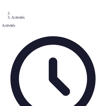
Activités
Activités