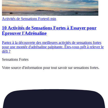
Activités de Sensations Fortes
6
min
10 Activités de Sensations Fortes à Essayer pour
Éprouver l'Adrénaline
Partez à la découverte des meilleures activités de sensations fortes
pour une montée d'adrénaline palpitante. Êtes-vous prêt à relever le
défi ?
Sensations Fortes
Votre source d'information pour tout savoir sur
sensations fortes
.