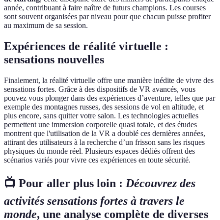
année, contribuant à faire naître de futurs champions. Les courses
sont souvent organisées par niveau pour que chacun puisse profiter
au maximum de sa session.
Expériences de réalité virtuelle :
sensations nouvelles
Finalement, la réalité virtuelle offre une manière inédite de vivre des
sensations fortes. Grâce à des dispositifs de VR avancés, vous
pouvez vous plonger dans des expériences d’aventure, telles que par
exemple des montagnes russes, des sessions de vol en altitude, et
plus encore, sans quitter votre salon. Les technologies actuelles
permettent une immersion corporelle quasi totale, et des études
montrent que l'utilisation de la VR a doublé ces dernières années,
attirant des utilisateurs à la recherche d’un frisson sans les risques
physiques du monde réel. Plusieurs espaces dédiés offrent des
scénarios variés pour vivre ces expériences en toute sécurité.
📺 Pour aller plus loin :
Découvrez des
activités sensations fortes à travers le
monde
, une analyse complète de diverses