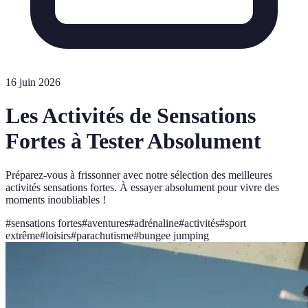
16 juin 2026
Les Activités de Sensations
Fortes à Tester Absolument
Préparez-vous à frissonner avec notre sélection des meilleures
activités sensations fortes. À essayer absolument pour vivre des
moments inoubliables !
#
sensations fortes
#
aventures
#
adrénaline
#
activités
#
sport
extrême
#
loisirs
#
parachutisme
#
bungee jumping