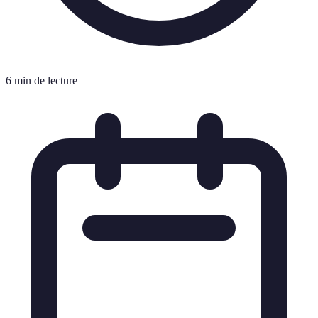
6 min de lecture