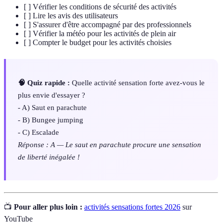
[ ] Vérifier les conditions de sécurité des activités
[ ] Lire les avis des utilisateurs
[ ] S'assurer d'être accompagné par des professionnels
[ ] Vérifier la météo pour les activités de plein air
[ ] Compter le budget pour les activités choisies
🧠 Quiz rapide :
Quelle activité sensation forte avez-vous le
plus envie d'essayer ?
- A) Saut en parachute
- B) Bungee jumping
- C) Escalade
Réponse : A — Le saut en parachute procure une sensation
de liberté inégalée !
📺
Pour aller plus loin :
activités sensations fortes 2026
sur
YouTube