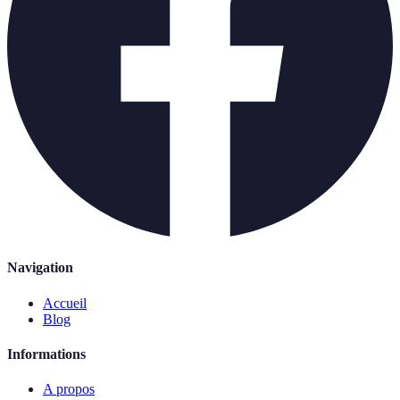
Navigation
Accueil
Blog
Informations
A propos