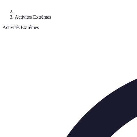
Activités Extrêmes
Activités Extrêmes