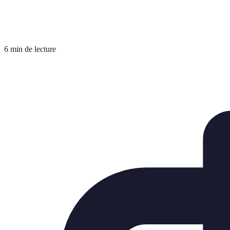
6 min de lecture