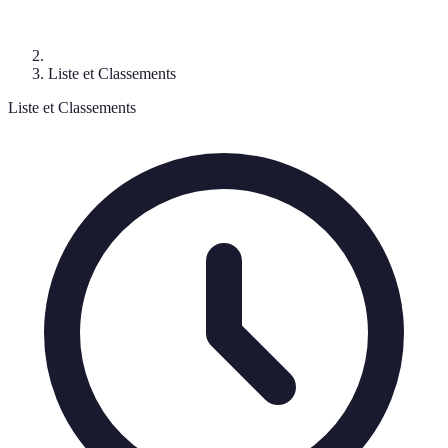
Liste et Classements
Liste et Classements