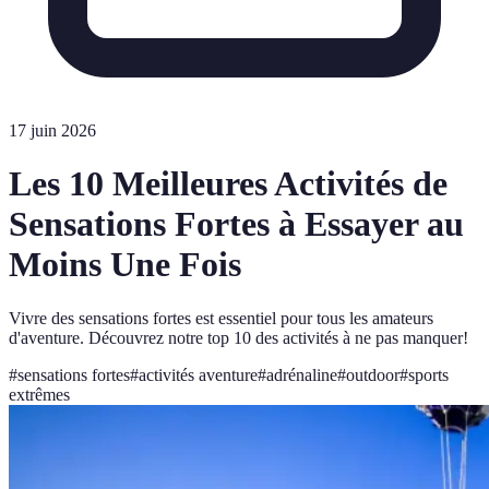
17 juin 2026
Les 10 Meilleures Activités de
Sensations Fortes à Essayer au
Moins Une Fois
Vivre des sensations fortes est essentiel pour tous les amateurs
d'aventure. Découvrez notre top 10 des activités à ne pas manquer!
#
sensations fortes
#
activités aventure
#
adrénaline
#
outdoor
#
sports
extrêmes