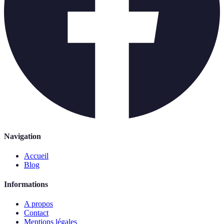
Navigation
Accueil
Blog
Informations
A propos
Contact
Mentions légales