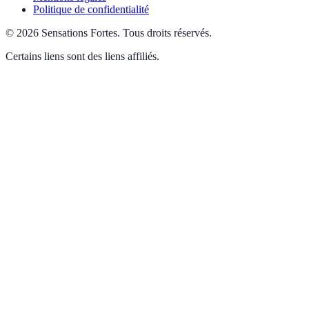
Politique de confidentialité
©
2026
Sensations Fortes
.
Tous droits réservés.
Certains liens sont des liens affiliés.