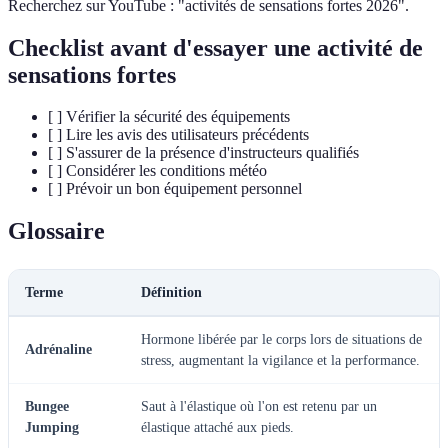
Recherchez sur YouTube : "activités de sensations fortes 2026".
Checklist avant d'essayer une activité de
sensations fortes
[ ] Vérifier la sécurité des équipements
[ ] Lire les avis des utilisateurs précédents
[ ] S'assurer de la présence d'instructeurs qualifiés
[ ] Considérer les conditions météo
[ ] Prévoir un bon équipement personnel
Glossaire
Terme
Définition
Hormone libérée par le corps lors de situations de
Adrénaline
stress, augmentant la vigilance et la performance.
Bungee
Saut à l'élastique où l'on est retenu par un
Jumping
élastique attaché aux pieds.