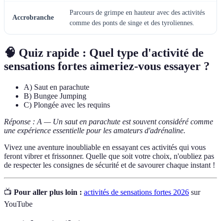
Parcours de grimpe en hauteur avec des activités
Accrobranche
comme des ponts de singe et des tyroliennes.
🧠 Quiz rapide : Quel type d'activité de
sensations fortes aimeriez-vous essayer ?
A) Saut en parachute
B) Bungee Jumping
C) Plongée avec les requins
Réponse : A — Un saut en parachute est souvent considéré comme
une expérience essentielle pour les amateurs d'adrénaline.
Vivez une aventure inoubliable en essayant ces activités qui vous
feront vibrer et frissonner. Quelle que soit votre choix, n'oubliez pas
de respecter les consignes de sécurité et de savourer chaque instant !
📺
Pour aller plus loin :
activités de sensations fortes 2026
sur
YouTube