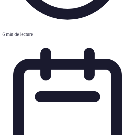
6 min de lecture