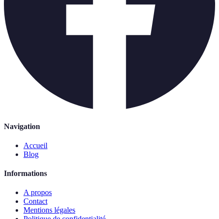
Navigation
Accueil
Blog
Informations
A propos
Contact
Mentions légales
Politique de confidentialité