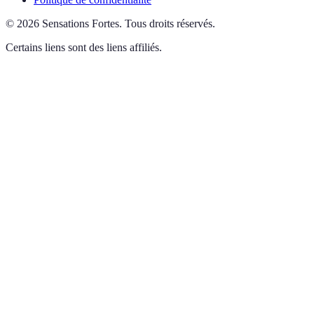
©
2026
Sensations Fortes
.
Tous droits réservés.
Certains liens sont des liens affiliés.