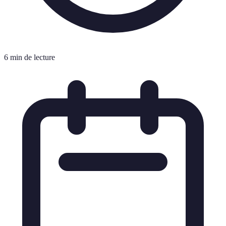
6 min de lecture