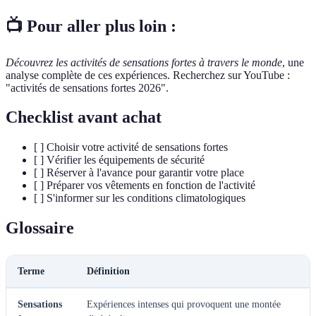
📺 Pour aller plus loin :
Découvrez les activités de sensations fortes à travers le monde
, une
analyse complète de ces expériences. Recherchez sur YouTube :
"activités de sensations fortes 2026".
Checklist avant achat
[ ] Choisir votre activité de sensations fortes
[ ] Vérifier les équipements de sécurité
[ ] Réserver à l'avance pour garantir votre place
[ ] Préparer vos vêtements en fonction de l'activité
[ ] S'informer sur les conditions climatologiques
Glossaire
Terme
Définition
Sensations
Expériences intenses qui provoquent une montée