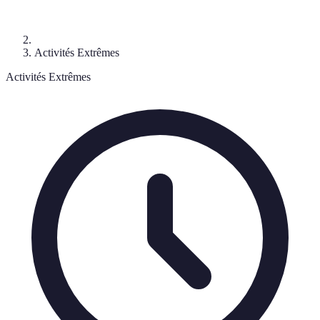
Activités Extrêmes
Activités Extrêmes