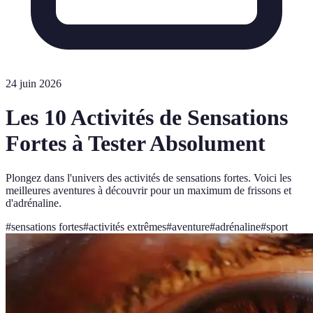
24 juin 2026
Les 10 Activités de Sensations
Fortes à Tester Absolument
Plongez dans l'univers des activités de sensations fortes. Voici les
meilleures aventures à découvrir pour un maximum de frissons et
d'adrénaline.
#
sensations fortes
#
activités extrêmes
#
aventure
#
adrénaline
#
sport