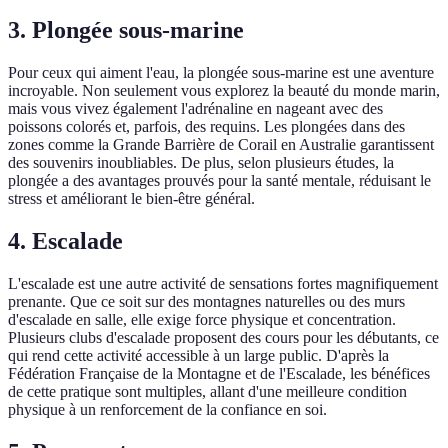
3. Plongée sous-marine
Pour ceux qui aiment l'eau, la plongée sous-marine est une aventure
incroyable. Non seulement vous explorez la beauté du monde marin,
mais vous vivez également l'adrénaline en nageant avec des
poissons colorés et, parfois, des requins. Les plongées dans des
zones comme la Grande Barrière de Corail en Australie garantissent
des souvenirs inoubliables. De plus, selon plusieurs études, la
plongée a des avantages prouvés pour la santé mentale, réduisant le
stress et améliorant le bien-être général.
4. Escalade
L'escalade est une autre activité de sensations fortes magnifiquement
prenante. Que ce soit sur des montagnes naturelles ou des murs
d'escalade en salle, elle exige force physique et concentration.
Plusieurs clubs d'escalade proposent des cours pour les débutants, ce
qui rend cette activité accessible à un large public. D'après la
Fédération Française de la Montagne et de l'Escalade, les bénéfices
de cette pratique sont multiples, allant d'une meilleure condition
physique à un renforcement de la confiance en soi.