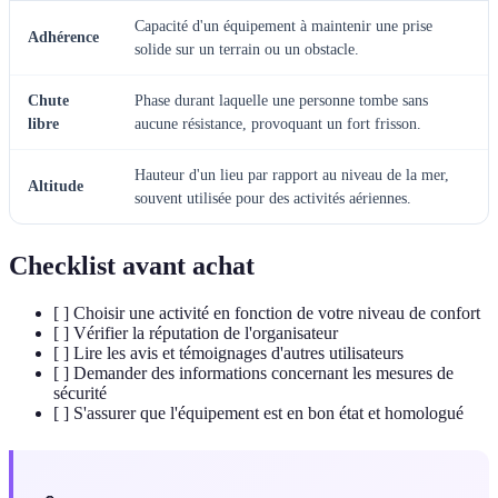
Capacité d'un équipement à maintenir une prise
Adhérence
solide sur un terrain ou un obstacle.
Chute
Phase durant laquelle une personne tombe sans
libre
aucune résistance, provoquant un fort frisson.
Hauteur d'un lieu par rapport au niveau de la mer,
Altitude
souvent utilisée pour des activités aériennes.
Checklist avant achat
[ ] Choisir une activité en fonction de votre niveau de confort
[ ] Vérifier la réputation de l'organisateur
[ ] Lire les avis et témoignages d'autres utilisateurs
[ ] Demander des informations concernant les mesures de
sécurité
[ ] S'assurer que l'équipement est en bon état et homologué