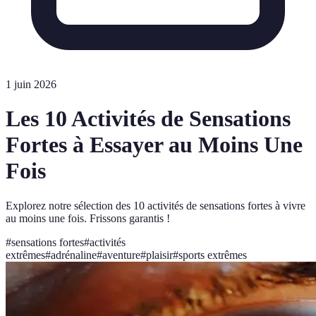
1 juin 2026
Les 10 Activités de Sensations
Fortes à Essayer au Moins Une
Fois
Explorez notre sélection des 10 activités de sensations fortes à vivre
au moins une fois. Frissons garantis !
#
sensations fortes
#
activités
extrêmes
#
adrénaline
#
aventure
#
plaisir
#
sports extrêmes