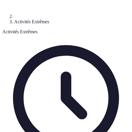
Activités Extrêmes
Activités Extrêmes