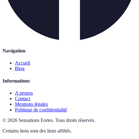
Navigation
Accueil
Blog
Informations
A propos
Contact
Mentions légales
Politique de confidentialité
©
2026
Sensations Fortes
.
Tous droits réservés.
Certains liens sont des liens affiliés.