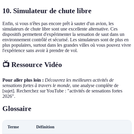
10. Simulateur de chute libre
Enfin, si vous n'êtes pas encore prêt à sauter d'un avion, les
simulateurs de chute libre sont une excellente alternative. Ces
dispositifs permettent d'expérimenter la sensation de saut dans un
environnement contrôlé et sécurisé. Les simulateurs sont de plus en
plus populaires, surtout dans les grandes villes où vous pouvez vivre
l'expérience sans avoir à prendre de vol.
📺 Ressource Vidéo
Pour aller plus loin :
Découvrez les meilleures activités de
sensations fortes à travers le monde
, une analyse complète de
[sujet]. Recherchez sur YouTube : "activités de sensations fortes
2026".
Glossaire
Terme
Définition