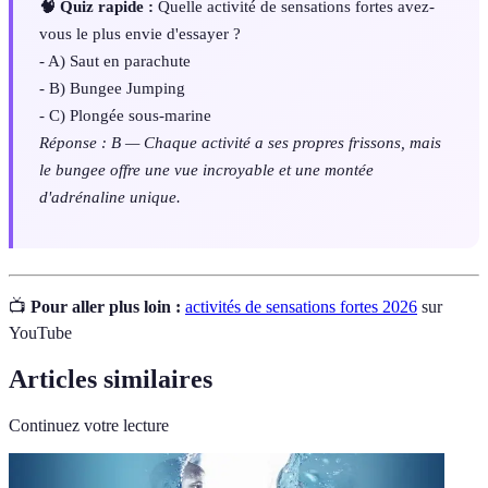
🧠 Quiz rapide :
Quelle activité de sensations fortes avez-
vous le plus envie d'essayer ?
- A) Saut en parachute
- B) Bungee Jumping
- C) Plongée sous-marine
Réponse : B — Chaque activité a ses propres frissons, mais
le bungee offre une vue incroyable et une montée
d'adrénaline unique.
📺
Pour aller plus loin :
activités de sensations fortes 2026
sur
YouTube
Articles similaires
Continuez votre lecture