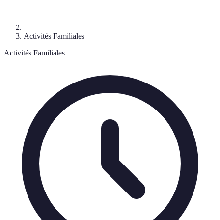
Activités Familiales
Activités Familiales