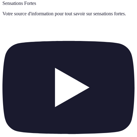
Sensations Fortes
Votre source d'information pour tout savoir sur
sensations fortes
.