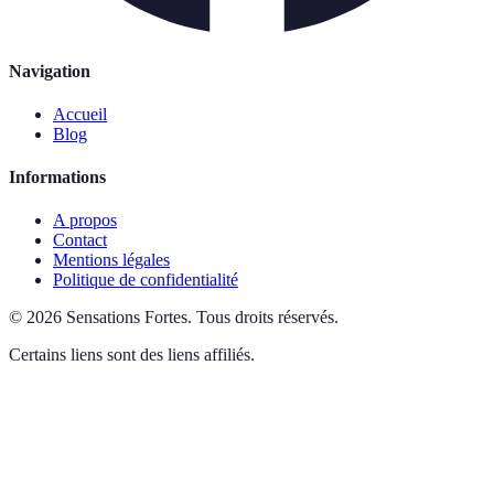
Navigation
Accueil
Blog
Informations
A propos
Contact
Mentions légales
Politique de confidentialité
©
2026
Sensations Fortes
.
Tous droits réservés.
Certains liens sont des liens affiliés.