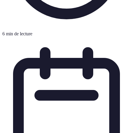
6 min de lecture