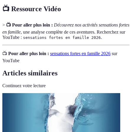
📺 Ressource Vidéo
>
📺 Pour aller plus loin :
Découvrez nos activités sensations fortes
en famille
, une analyse complète de ces aventures. Recherchez sur
YouTube :
.
sensations fortes en famille 2026
📺
Pour aller plus loin :
sensations fortes en famille 2026
sur
YouTube
Articles similaires
Continuez votre lecture