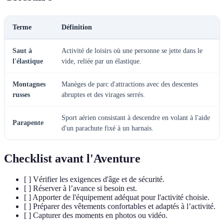
Terme
Définition
Saut à
Activité de loisirs où une personne se jette dans le
l'élastique
vide, reliée par un élastique.
Montagnes
Manèges de parc d'attractions avec des descentes
russes
abruptes et des virages serrés.
Sport aérien consistant à descendre en volant à l'aide
Parapente
d'un parachute fixé à un harnais.
Checklist avant l'Aventure
[ ] Vérifier les exigences d'âge et de sécurité.
[ ] Réserver à l’avance si besoin est.
[ ] Apporter de l'équipement adéquat pour l'activité choisie.
[ ] Préparer des vêtements confortables et adaptés à l’activité.
[ ] Capturer des moments en photos ou vidéo.