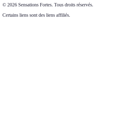
©
2026
Sensations Fortes
.
Tous droits réservés.
Certains liens sont des liens affiliés.