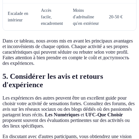
Accès
Moins
Escalade en
facile,
d'adrénaline
20-50 €
intérieur
encadrement
qu'en extérieur
Dans ce tableau, nous avons mis en avant les principaux avantages
et inconvénients de chaque option. Chaque activité a ses propres
caractéristiques qui peuvent séduire ou rebuter selon votre profil.
Faites attention à bien prendre en compte le coût et доступность
des expériences.
5. Considérer les avis et retours
d'expérience
Les expériences des autres peuvent être un excellent guide pour
choisir votre activité de sensations fortes. Consultez des forums, des
avis sur les réseaux sociaux ou des blogs dédiés où des passionnés
partagent leurs récits.
Les Numériques
et
UFC-Que Choisir
proposent souvent des évaluations pertinentes sur des activités ou
des lieux spécifiques.
En discutant avec d'autres participants, vous obtiendrez une vision