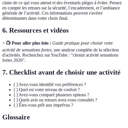
claire de ce qui vous attend et des éventuels pièges à éviter. Prenez
en compte les retours sur la sécurité, l’encadrement, et l’ambiance
générale de l’activité. Ces informations peuvent s'avérer
déterminantes dans votre choix final.
6. Ressources et vidéos
>
📺 Pour aller plus loin :
Guide pratique pour choisir votre
activité de sensations fortes
, une analyse complète de la sélection
d'activités. Recherchez sur YouTube : "choisir activité sensations
fortes 2026".
7. Checklist avant de choisir une activité
[ ] Avez-vous identifié vos préférences ?
[ ] Quel est votre niveau de confort ?
[ ] Avez-vous comparé plusieurs options ?
[ ] Quels avis ou retours avez-vous consultés ?
[ ] Êtes-vous prêt aux imprévus ?
Glossaire