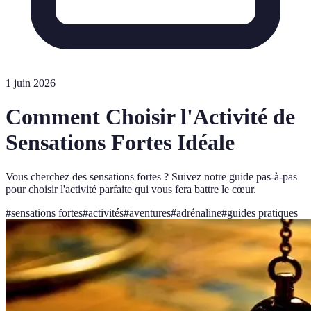
1 juin 2026
Comment Choisir l'Activité de
Sensations Fortes Idéale
Vous cherchez des sensations fortes ? Suivez notre guide pas-à-pas
pour choisir l'activité parfaite qui vous fera battre le cœur.
#
sensations fortes
#
activités
#
aventures
#
adrénaline
#
guides pratiques