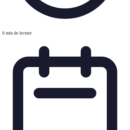
6 min de lecture