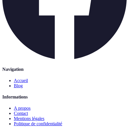
Navigation
Accueil
Blog
Informations
A propos
Contact
Mentions légales
Politique de confidentialité